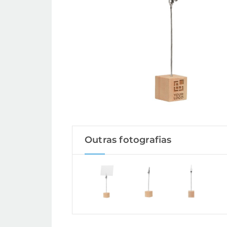
Outras fotografias