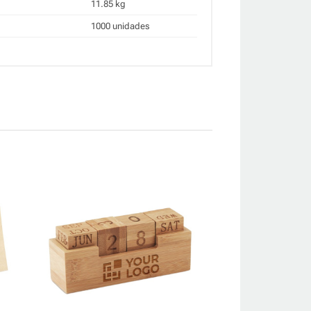
11.85 kg
1000 unidades