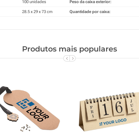
100 unidades
Peso da caixa exterior:
28.5 x 29 x 73 cm
Quantidade por caixa:
Produtos mais populares