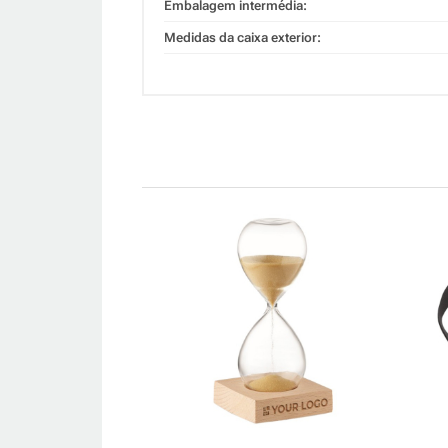
Embalagem intermédia:
Medidas da caixa exterior: