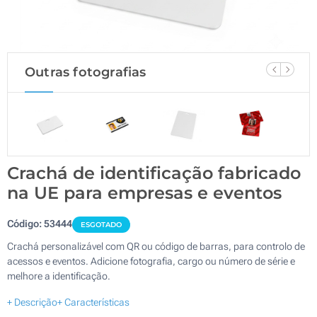
Outras fotografias
Crachá de identificação fabricado
na UE para empresas e eventos
Código:
53444
ESGOTADO
Crachá personalizável com QR ou código de barras, para controlo de
acessos e eventos. Adicione fotografia, cargo ou número de série e
melhore a identificação.
+ Descrição
+ Características