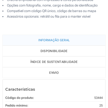
Opções com fotografia, nome, cargo e dados de identificação
Compatível com código QR único, código de barras ou mapa
Acessórios opcionais: retrátil ou fita para o manter visível
INFORMAÇÃO GERAL
DISPONIBILIDADE
ÍNDICE DE SUSTENTABILIDADE
ENVIO
Características
Código do produto:
53444
Pedido mínimo:
25