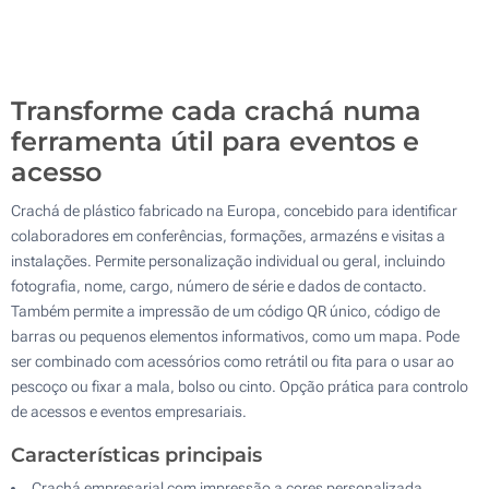
500
Atualizar
Outra :
Transforme cada crachá numa
ferramenta útil para eventos e
acesso
Crachá de plástico fabricado na Europa, concebido para identificar
colaboradores em conferências, formações, armazéns e visitas a
instalações. Permite personalização individual ou geral, incluindo
fotografia, nome, cargo, número de série e dados de contacto.
Também permite a impressão de um código QR único, código de
barras ou pequenos elementos informativos, como um mapa. Pode
ser combinado com acessórios como retrátil ou fita para o usar ao
pescoço ou fixar a mala, bolso ou cinto. Opção prática para controlo
de acessos e eventos empresariais.
Características principais
Crachá empresarial com impressão a cores personalizada