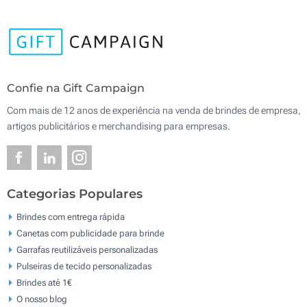
Confie na Gift Campaign
Com mais de 12 anos de experiência na venda de brindes de empresa,
artigos publicitários e merchandising para empresas.
Categorias Populares
Brindes com entrega rápida
Canetas com publicidade para brinde
Garrafas reutilizáveis personalizadas
Pulseiras de tecido personalizadas
Brindes até 1€
O nosso blog