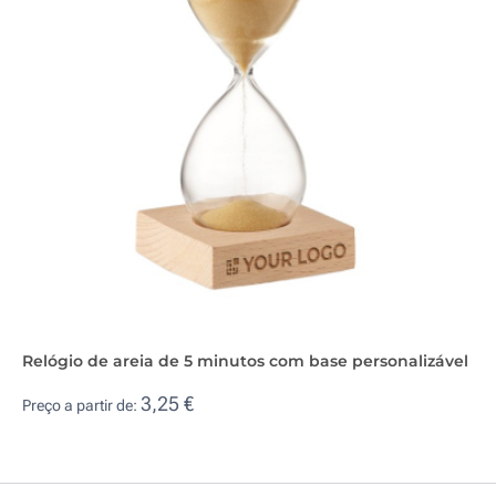
Relógio de areia de 5 minutos com base personalizável
3,25 €
Preço a partir de: