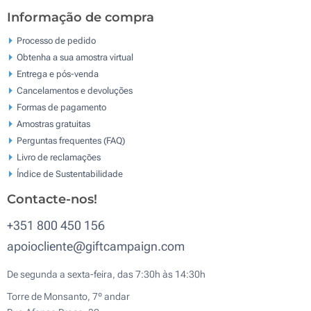
Informação de compra
Processo de pedido
Obtenha a sua amostra virtual
Entrega e pós-venda
Cancelamentos e devoluções
Formas de pagamento
Amostras gratuitas
Perguntas frequentes (FAQ)
Livro de reclamaçōes
Índice de Sustentabilidade
Contacte-nos!
+351 800 450 156
apoiocliente@giftcampaign.com
De segunda a sexta-feira, das 7:30h às 14:30h
Torre de Monsanto, 7º andar