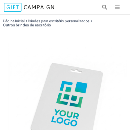
☰
Página Inicial
Brindes para escritório personalizados
Outros brindes de escritório