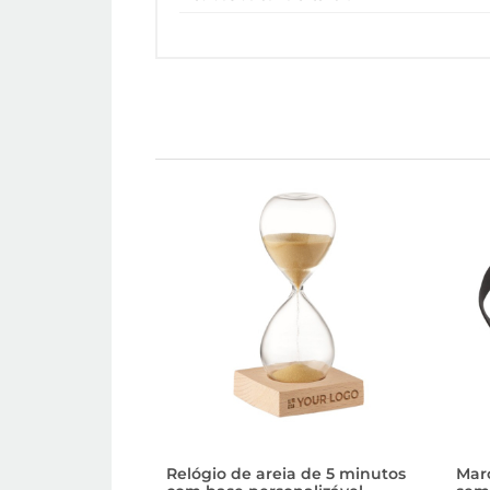
Relógio de areia de 5 minutos
Mar