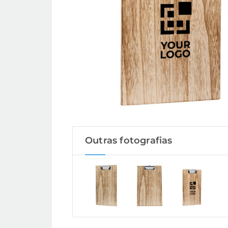
Outras fotografias