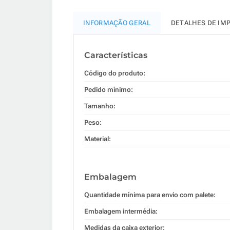
INFORMAÇÃO GERAL
DETALHES DE IM
Características
Código do produto:
Pedido mínimo:
Tamanho:
Peso:
Material:
Embalagem
Quantidade mínima para envio com palete:
Embalagem intermédia:
Medidas da caixa exterior: