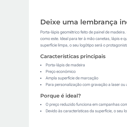
Deixe uma lembrança ind
Porta-lápis geométrico feito de painel de madeir
como este. Ideal para ter à mão canetas, lápis e q
superfície limpa, o seu logótipo será o protagoni
Características principais
Porta-lápis de madeira
Preço económico
Ampla superfície de marcação
Para personalização com gravação a laser ou 
Porque é ideal?
O preço reduzido funciona em campanhas com
Devido às características da superfície, o seu 