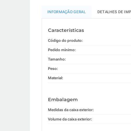
INFORMAÇÃO GERAL
DETALHES DE IM
Características
Código do produto:
Pedido mínimo:
Tamanho:
Peso:
Material:
Embalagem
Medidas da caixa exterior:
Volume da caixa exterior: