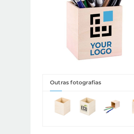
Outras fotografias