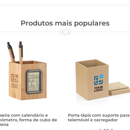
Produtos mais populares
seira com calendário e
Porta-lápis com suporte para
mômetro, forma de cubo de
telemóvel e carregador
eira