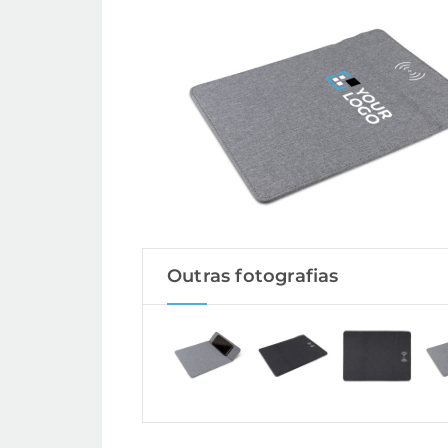
Outras fotografias