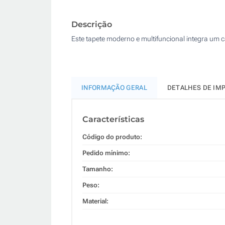
Descrição
Este tapete moderno e multifuncional integra um 
INFORMAÇÃO GERAL
DETALHES DE IM
Características
Código do produto:
Pedido mínimo:
Tamanho:
Peso:
Material: