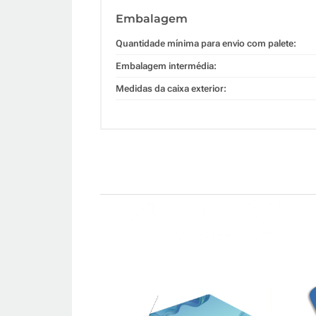
Embalagem
Quantidade mínima para envio com palete:
Embalagem intermédia:
Medidas da caixa exterior: