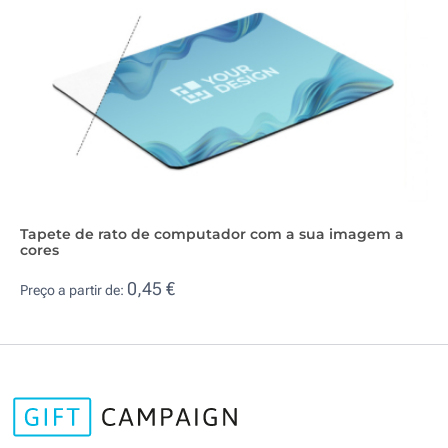
Tapete de rato de computador com a sua imagem a
cores
0,45 €
Preço a partir de: