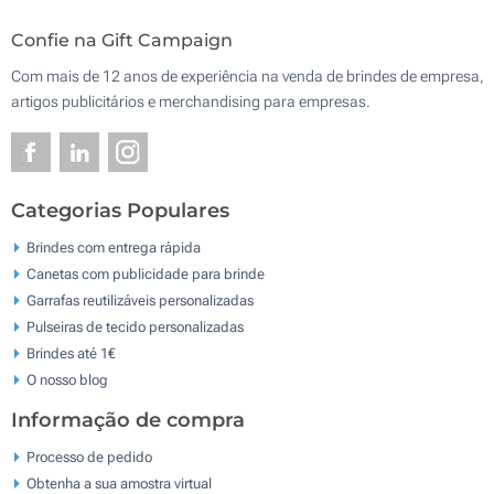
Confie na Gift Campaign
Com mais de 12 anos de experiência na venda de brindes de empresa,
artigos publicitários e merchandising para empresas.
Categorias Populares
Brindes com entrega rápida
Canetas com publicidade para brinde
Garrafas reutilizáveis personalizadas
Pulseiras de tecido personalizadas
Brindes até 1€
O nosso blog
Informação de compra
Processo de pedido
Obtenha a sua amostra virtual