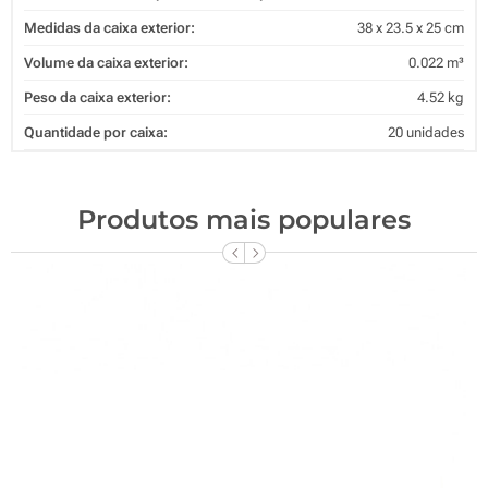
Medidas da caixa exterior:
38 x 23.5 x 25 cm
Volume da caixa exterior:
0.022 m³
Peso da caixa exterior:
4.52 kg
Quantidade por caixa:
20 unidades
Produtos mais populares