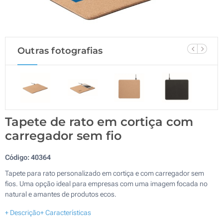
Outras fotografias
Tapete de rato em cortiça com
carregador sem fio
Código:
40364
Tapete para rato personalizado em cortiça e com carregador sem
fios. Uma opção ideal para empresas com uma imagem focada no
natural e amantes de produtos ecos.
+ Descrição
+ Características