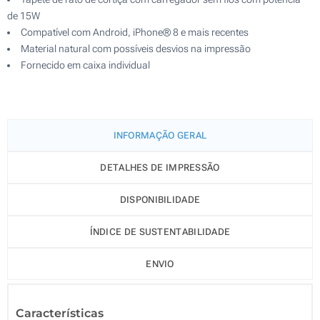
de 15W
Compatível com Android, iPhone® 8 e mais recentes
Material natural com possíveis desvios na impressão
Fornecido em caixa individual
INFORMAÇÃO GERAL
DETALHES DE IMPRESSÃO
DISPONIBILIDADE
ÍNDICE DE SUSTENTABILIDADE
ENVIO
Características