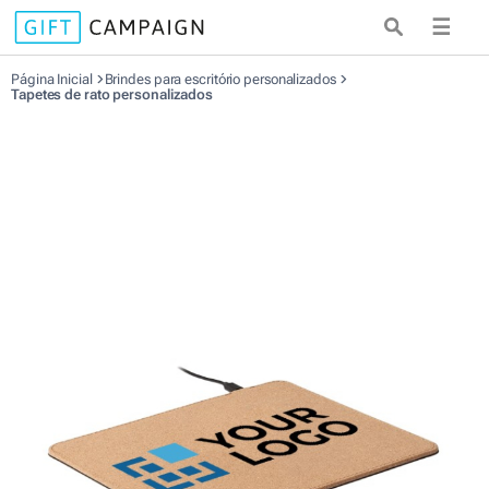
☰
Página Inicial
Brindes para escritório personalizados
Tapetes de rato personalizados