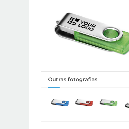
Outras fotografias