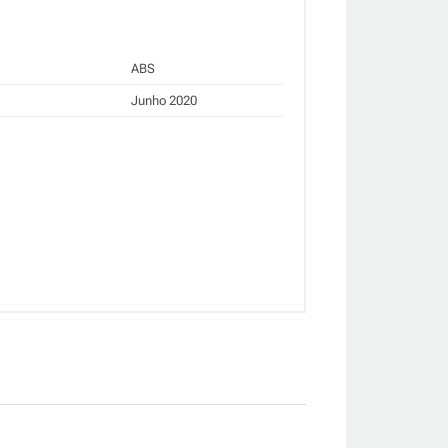
ABS
Junho 2020