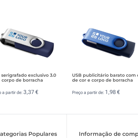
serigrafado exclusivo 3.0
USB publicitário barato com 
 corpo de borracha
de cor e corpo de borracha
3,37 €
1,98 €
 a partir de:
Preço a partir de:
ategorias Populares
Informação de comp