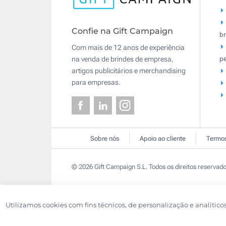
Confie na Gift Campaign
br
Com mais de 12 anos de experiência
pe
na venda de brindes de empresa,
artigos publicitários e merchandising
para empresas.
Sobre nós
Apoio ao cliente
Termos
© 2026 Gift Campaign S.L. Todos os direitos reservado
Utilizamos cookies com fins técnicos, de personalização e analítico