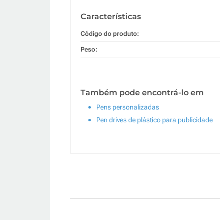
Características
Código do produto:
Peso:
Também pode encontrá-lo em
Pens personalizadas
Pen drives de plástico para publicidade