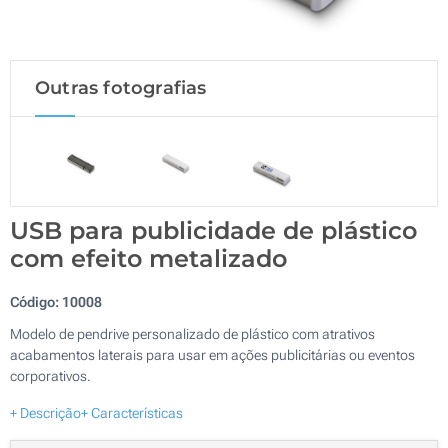
Outras fotografias
USB para publicidade de plástico
com efeito metalizado
Código:
10008
Modelo de pendrive personalizado de plástico com atrativos
acabamentos laterais para usar em ações publicitárias ou eventos
corporativos.
+ Descrição
+ Características