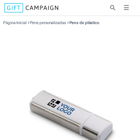
☰
Página Inicial
Pens personalizadas
Pens de plástico