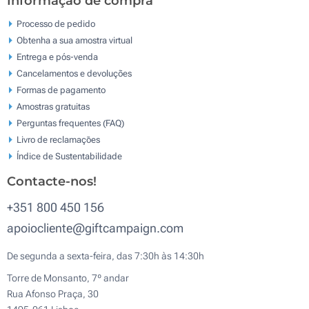
Informação de compra
Processo de pedido
Obtenha a sua amostra virtual
Entrega e pós-venda
Cancelamentos e devoluções
Formas de pagamento
Amostras gratuitas
Perguntas frequentes (FAQ)
Livro de reclamaçōes
Índice de Sustentabilidade
Contacte-nos!
+351 800 450 156
apoiocliente@giftcampaign.com
De segunda a sexta-feira, das 7:30h às 14:30h
Torre de Monsanto, 7º andar
Rua Afonso Praça, 30