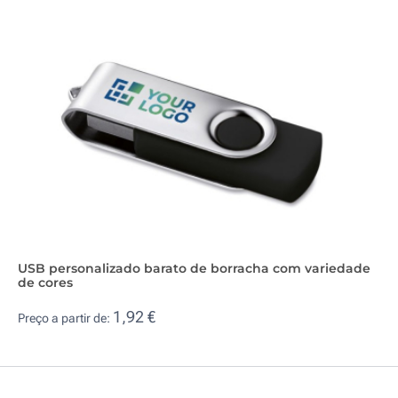
USB personalizado barato de borracha com variedade
de cores
1,92 €
Preço a partir de: