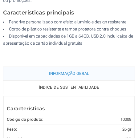
ou promoções.
Características principais
Pendrive personalizado com efeito alumínio e design resistente
Corpo de plástico resistente e tampa protetora contra choques
Disponível em capacidades de 1GB a 64GB, USB 2.0 Inclui caixa de
apresentação de cartão individual gratuita
INFORMAÇÃO GERAL
ÍNDICE DE SUSTENTABILIDADE
Características
Código do produto:
10008
Peso:
26 gr