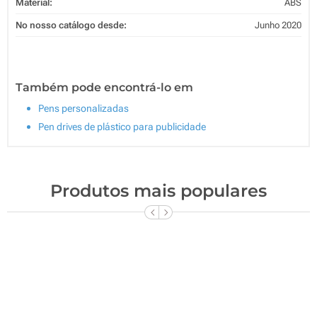
Material:
ABS
No nosso catálogo desde:
Junho 2020
Também pode encontrá-lo em
Pens personalizadas
Pen drives de plástico para publicidade
Produtos mais populares