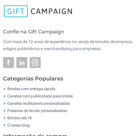
Confie na Gift Campaign
Com mais de 12 anos de experiência na venda de brindes de empresa,
artigos publicitários e merchandising para empresas.
Categorias Populares
Brindes com entrega rápida
Canetas com publicidade para brinde
Garrafas reutilizáveis personalizadas
Pulseiras de tecido personalizadas
Brindes até 1€
O nosso blog