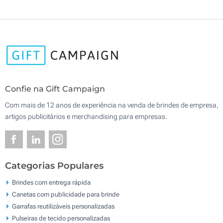
Confie na Gift Campaign
Com mais de 12 anos de experiência na venda de brindes de empresa,
artigos publicitários e merchandising para empresas.
Categorias Populares
Brindes com entrega rápida
Canetas com publicidade para brinde
Garrafas reutilizáveis personalizadas
Pulseiras de tecido personalizadas