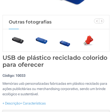
Outras fotografias
USB de plástico reciclado colorido
para oferecer
Código:
10033
Memórias usb personalizadas fabricadas em plástico reciclado para
ações publicitárias ou merchandising corporativo, sendo um brinde
ecológico e sustentável.
+ Descrição
+ Características