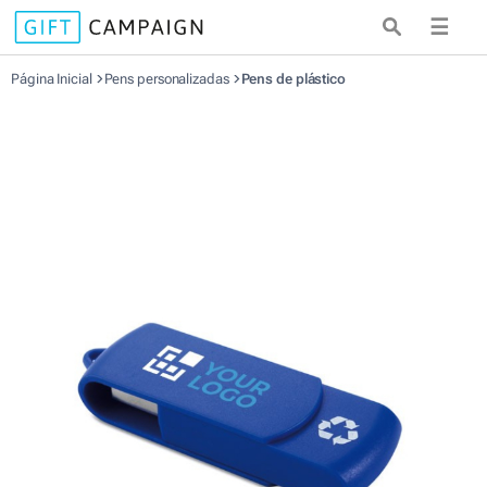
☰
Página Inicial
Pens personalizadas
Pens de plástico