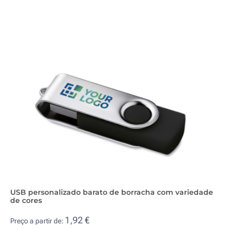
USB personalizado barato de borracha com variedade
de cores
1,92 €
Preço a partir de: