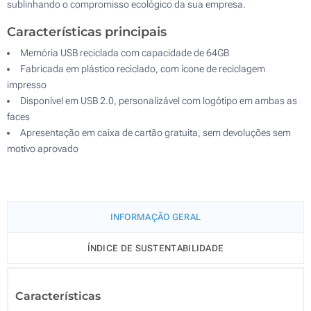
sublinhando o compromisso ecológico da sua empresa.
Características principais
Memória USB reciclada com capacidade de 64GB
Fabricada em plástico reciclado, com ícone de reciclagem
impresso
Disponível em USB 2.0, personalizável com logótipo em ambas as
faces
Apresentação em caixa de cartão gratuita, sem devoluções sem
motivo aprovado
INFORMAÇÃO GERAL
ÍNDICE DE SUSTENTABILIDADE
Características