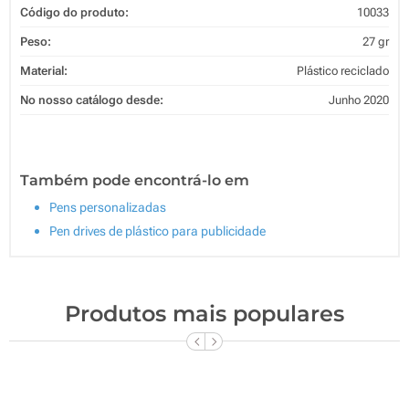
Código do produto:
10033
Peso:
27 gr
Material:
Plástico reciclado
No nosso catálogo desde:
Junho 2020
Também pode encontrá-lo em
Pens personalizadas
Pen drives de plástico para publicidade
Produtos mais populares