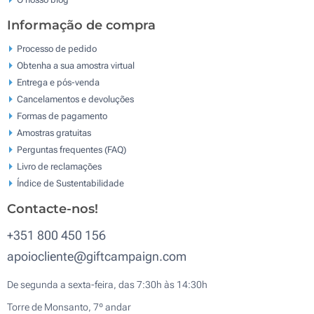
Informação de compra
Processo de pedido
Obtenha a sua amostra virtual
Entrega e pós-venda
Cancelamentos e devoluções
Formas de pagamento
Amostras gratuitas
Perguntas frequentes (FAQ)
Livro de reclamaçōes
Índice de Sustentabilidade
Contacte-nos!
+351 800 450 156
apoiocliente@giftcampaign.com
De segunda a sexta-feira, das 7:30h às 14:30h
Torre de Monsanto, 7º andar