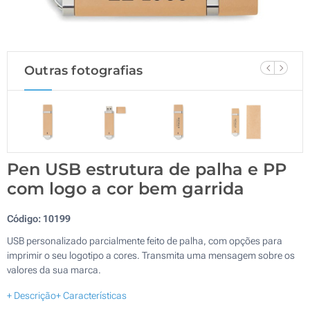
Outras fotografias
Pen USB estrutura de palha e PP
com logo a cor bem garrida
Código:
10199
USB personalizado parcialmente feito de palha, com opções para
imprimir o seu logotipo a cores. Transmita uma mensagem sobre os
valores da sua marca.
+ Descrição
+ Características