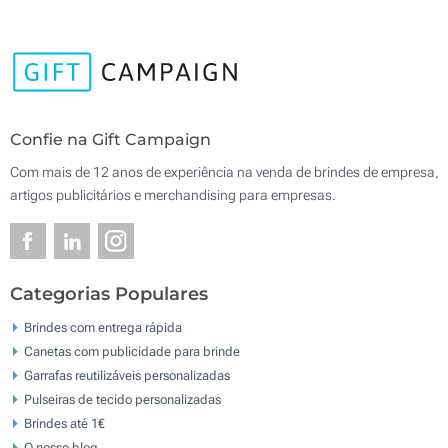
Confie na Gift Campaign
Com mais de 12 anos de experiência na venda de brindes de empresa,
artigos publicitários e merchandising para empresas.
Categorias Populares
Brindes com entrega rápida
Canetas com publicidade para brinde
Garrafas reutilizáveis personalizadas
Pulseiras de tecido personalizadas
Brindes até 1€
O nosso blog