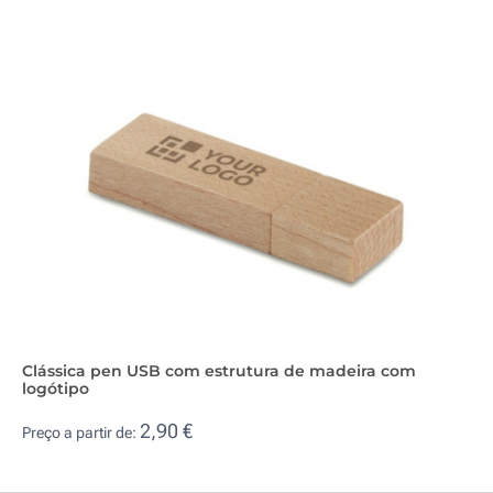
Clássica pen USB com estrutura de madeira com
logótipo
2,90 €
Preço a partir de: