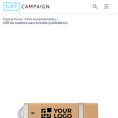
☰
Página Inicial
Pens personalizadas
USB de madeira para brindes publicitários