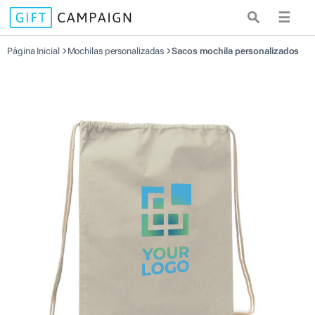
☰
Página Inicial
Mochilas personalizadas
Sacos mochila personalizados