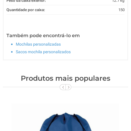
Peso da caixa exterior:
12.7 kg
Quantidade por caixa:
150
Também pode encontrá-lo em
Mochilas personalizadas
Sacos mochila personalizados
Produtos mais populares