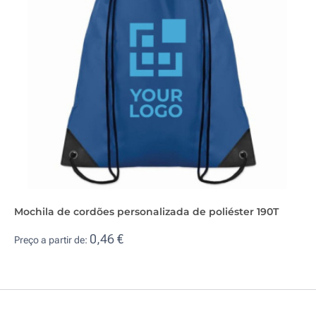
Mochila de cordões personalizada de poliéster 190T
0,46 €
Preço a partir de: