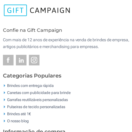
Confie na Gift Campaign
Com mais de 12 anos de experiência na venda de brindes de empresa,
artigos publicitários e merchandising para empresas.
Categorias Populares
Brindes com entrega rápida
Canetas com publicidade para brinde
Garrafas reutilizáveis personalizadas
Pulseiras de tecido personalizadas
Brindes até 1€
O nosso blog
Informação de compra