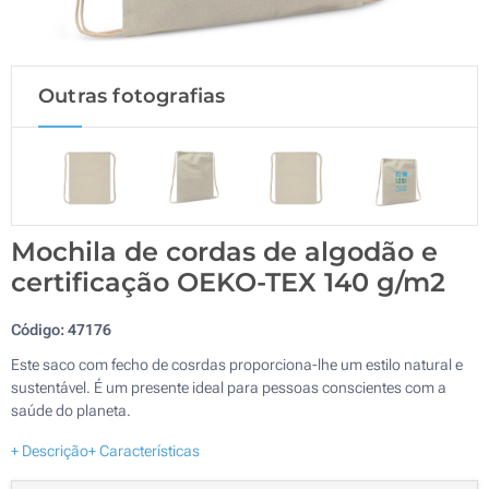
Outras fotografias
Mochila de cordas de algodão e
certificação OEKO-TEX 140 g/m2
Código:
47176
Este saco com fecho de cosrdas proporciona-lhe um estilo natural e
sustentável. É um presente ideal para pessoas conscientes com a
saúde do planeta.
+ Descrição
+ Características