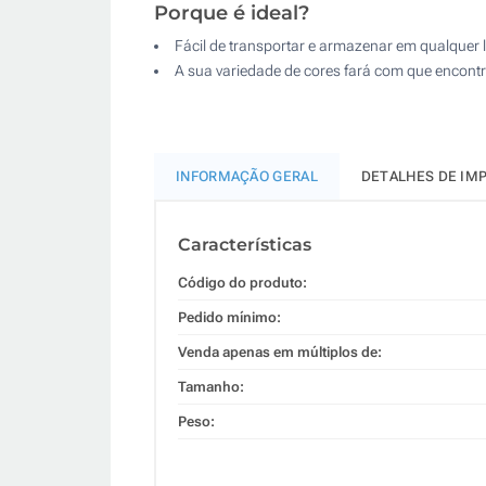
Porque é ideal?
Fácil de transportar e armazenar em qualquer 
A sua variedade de cores fará com que encontr
INFORMAÇÃO GERAL
DETALHES DE IM
Características
Código do produto:
Pedido mínimo:
Venda apenas em múltiplos de:
Tamanho:
Peso: