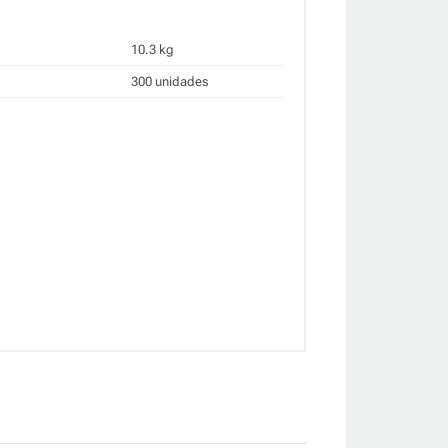
10.3 kg
300 unidades