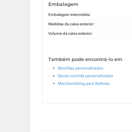
Embalagem
Embalagem intermédia:
Medidas da caixa exterior:
Volume da caixa exterior:
Também pode encontrá-lo em
Mochilas personalizadas
Sacos mochila personalizados
Merchandising para festivais