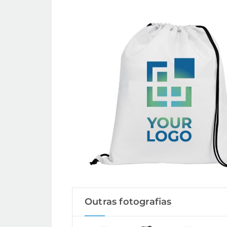
Outras fotografias