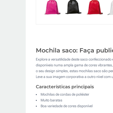
Mochila saco: Faça publ
Explore a versatilidade deste saco confeccionado 
disponíveis numa ampla gama de cores vibrantes,
o seu design simples, estas mochilas saco são per
Leve a sua imagem corporativa a outro nível com 
Características principais
Mochilas de cordas de poliéster
Muito baratas
Boa variedade de cores disponível