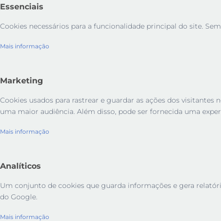
Essenciais
Cookies necessários para a funcionalidade principal do site. Sem
Mais informação
Marketing
Cookies usados ​​para rastrear e guardar as ações dos visitant
uma maior audiência. Além disso, pode ser fornecida uma exper
Mais informação
Analíticos
Um conjunto de cookies que guarda informações e gera relatórios 
do Google.
Mais informação