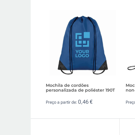
Mochila de cordões
Moc
personalizada de poliéster 190T
non
0,46 €
Preço a partir de:
Preço