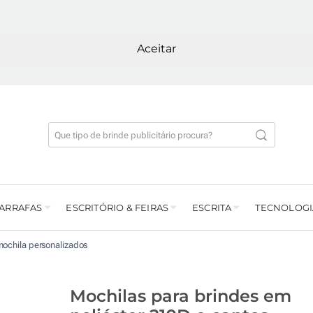
Aceitar
GARRAFAS
ESCRITÓRIO & FEIRAS
ESCRITA
TECNOLOGI
ochila personalizados
Mochilas para brindes em