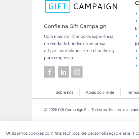
C
Confie na Gift Campaign
br
Com mais de 12 anos de experiência
pe
na venda de brindes de empresa,
artigos publicitários e merchandising
para empresas.
Sobre nós
Apoio ao cliente
Termos
© 2026 Gift Campaign S.L. Todos os direitos reservado
Utilizamos cookies com fins técnicos, de personalização e analític