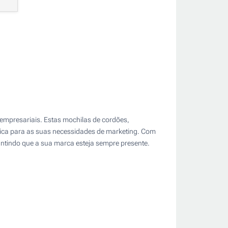
 empresariais. Estas mochilas de cordões,
mica para as suas necessidades de marketing. Com
rantindo que a sua marca esteja sempre presente.