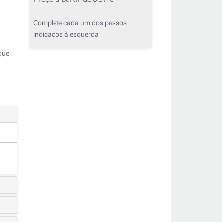
Complete cada um dos passos
indicados à esquerda
que