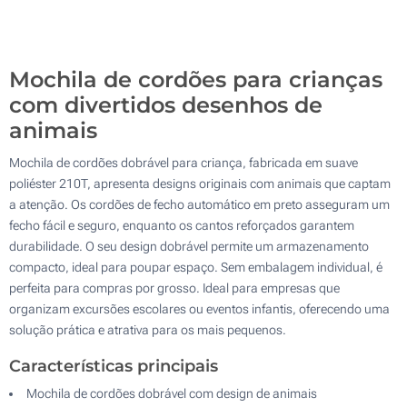
1700
Atualizar
Outra :
Mochila de cordões para crianças
com divertidos desenhos de
animais
Mochila de cordões dobrável para criança, fabricada em suave
poliéster 210T, apresenta designs originais com animais que captam
a atenção. Os cordões de fecho automático em preto asseguram um
fecho fácil e seguro, enquanto os cantos reforçados garantem
durabilidade. O seu design dobrável permite um armazenamento
compacto, ideal para poupar espaço. Sem embalagem individual, é
perfeita para compras por grosso. Ideal para empresas que
organizam excursões escolares ou eventos infantis, oferecendo uma
solução prática e atrativa para os mais pequenos.
Características principais
Mochila de cordões dobrável com design de animais