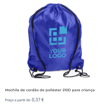
Mochila de cordão de poliéster 210D para criança
0,37 €
Preço a partir de: