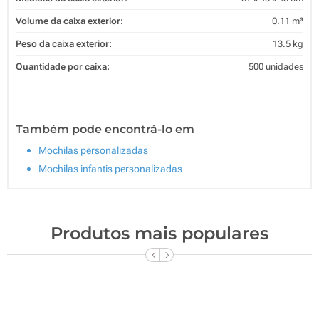
Volume da caixa exterior:
0.11 m³
Peso da caixa exterior:
13.5 kg
Quantidade por caixa:
500 unidades
Também pode encontrá-lo em
Mochilas personalizadas
Mochilas infantis personalizadas
Produtos mais populares