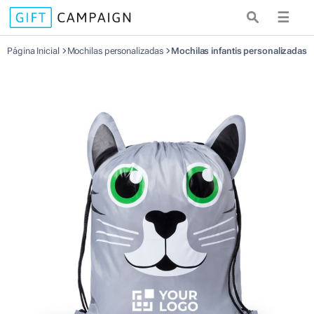
☰
Página Inicial
Mochilas personalizadas
Mochilas infantis personalizadas