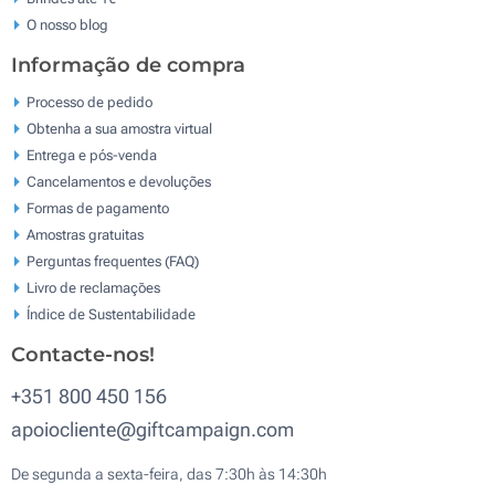
O nosso blog
Informação de compra
Processo de pedido
Obtenha a sua amostra virtual
Entrega e pós-venda
Cancelamentos e devoluções
Formas de pagamento
Amostras gratuitas
Perguntas frequentes (FAQ)
Livro de reclamaçōes
Índice de Sustentabilidade
Contacte-nos!
+351 800 450 156
apoiocliente@giftcampaign.com
De segunda a sexta-feira, das 7:30h às 14:30h