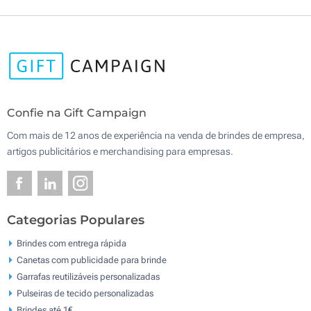
Confie na Gift Campaign
Com mais de 12 anos de experiência na venda de brindes de empresa,
artigos publicitários e merchandising para empresas.
Categorias Populares
Brindes com entrega rápida
Canetas com publicidade para brinde
Garrafas reutilizáveis personalizadas
Pulseiras de tecido personalizadas
Brindes até 1€