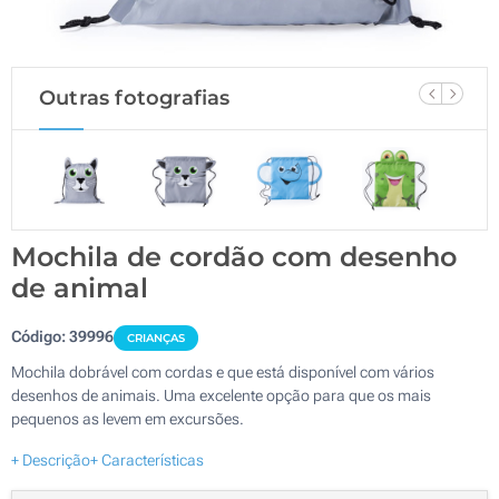
Outras fotografias
Mochila de cordão com desenho
de animal
Código:
39996
CRIANÇAS
Mochila dobrável com cordas e que está disponível com vários
desenhos de animais. Uma excelente opção para que os mais
pequenos as levem em excursões.
+ Descrição
+ Características