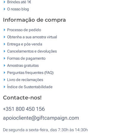
Brindes até 1€
O nosso blog
Informação de compra
Processo de pedido
Obtenha a sua amostra virtual
Entrega e pós-venda
Cancelamentos e devoluções
Formas de pagamento
Amostras gratuitas
Perguntas frequentes (FAQ)
Livro de reclamaçōes
Índice de Sustentabilidade
Contacte-nos!
+351 800 450 156
apoiocliente@giftcampaign.com
De segunda a sexta-feira, das 7:30h às 14:30h