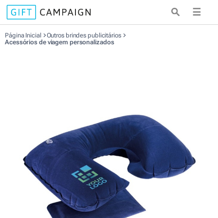
☰
Página Inicial
Outros brindes publicitários
Acessórios de viagem personalizados