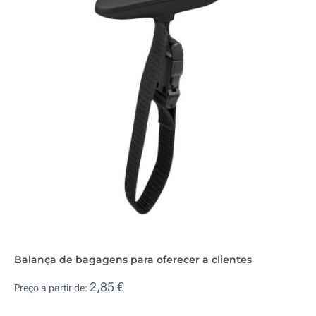
Balança de bagagens para oferecer a clientes
2,85 €
Preço a partir de: