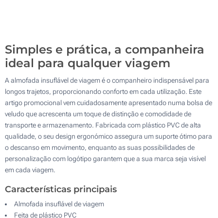
Sem impressão
500
Atualizar
Outra :
Simples e prática, a companheira
ideal para qualquer viagem
A almofada insuflável de viagem é o companheiro indispensável para
longos trajetos, proporcionando conforto em cada utilização. Este
artigo promocional vem cuidadosamente apresentado numa bolsa de
veludo que acrescenta um toque de distinção e comodidade de
transporte e armazenamento. Fabricada com plástico PVC de alta
qualidade, o seu design ergonómico assegura um suporte ótimo para
o descanso em movimento, enquanto as suas possibilidades de
personalização com logótipo garantem que a sua marca seja visível
em cada viagem.
Características principais
Almofada insuflável de viagem
Feita de plástico PVC