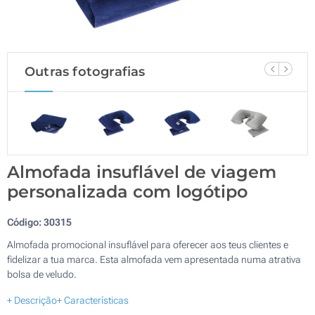
Outras fotografias
Almofada insuflável de viagem
personalizada com logótipo
Código:
30315
Almofada promocional insuflável para oferecer aos teus clientes e
fidelizar a tua marca. Esta almofada vem apresentada numa atrativa
bolsa de veludo.
+ Descrição
+ Características