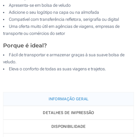
Apresenta-se em bolsa de veludo
Adicione o seu logótipo na capa ou na almofada
Compatível com transferência refletora, serigrafia ou digital
Uma oferta muito útil em agências de viagens, empresas de
transporte ou comércios do setor
Porque é ideal?
Fácil de transportar e armazenar graças à sua suave bolsa de
veludo.
Eleva o conforto de todas as suas viagens e trajetos.
INFORMAÇÃO GERAL
DETALHES DE IMPRESSÃO
DISPONIBILIDADE