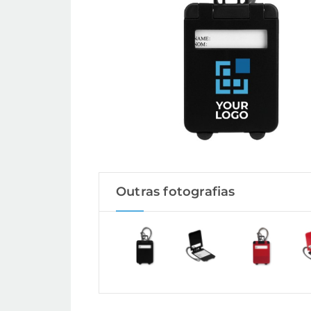
Outras fotografias