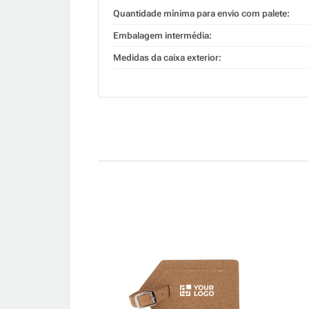
Quantidade mínima para envio com palete:
Embalagem intermédia:
Medidas da caixa exterior: