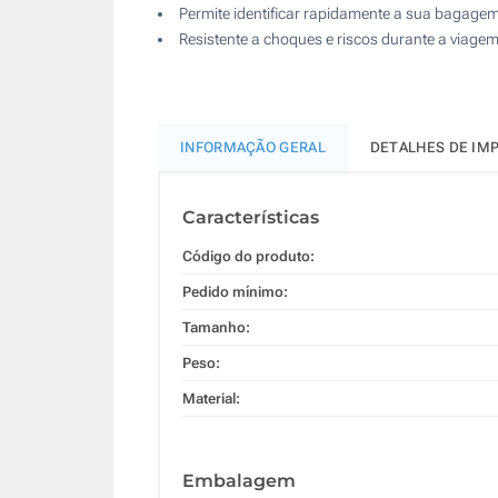
Permite identificar rapidamente a sua bagage
Resistente a choques e riscos durante a viagem
INFORMAÇÃO GERAL
DETALHES DE IM
Características
Código do produto:
Pedido mínimo:
Tamanho:
Peso:
Material:
Embalagem