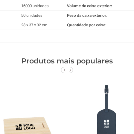
16000 unidades
Volume da caixa exterior:
50 unidades
Peso da caixa exterior:
28 x 37 x 32 cm
Quantidade por caixa:
Produtos mais populares