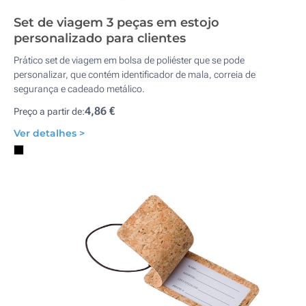
Set de viagem 3 peças em estojo
personalizado para clientes
Prático set de viagem em bolsa de poliéster que se pode
personalizar, que contém identificador de mala, correia de
segurança e cadeado metálico.
4,86 €
Preço a partir de:
Ver detalhes >