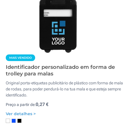
MAIS VENDIDO
Identificador personalizado em forma de
trolley para malas
Original porta-etiquetas publicitário de plástico com forma de mala
de rodas, para poder pendurá-lo na tua mala e que esteja sempre
identificado.
0,27 €
Preço a partir de:
Ver detalhes >