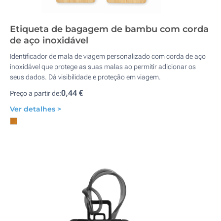
Etiqueta de bagagem de bambu com corda
de aço inoxidável
Identificador de mala de viagem personalizado com corda de aço
inoxidável que protege as suas malas ao permitir adicionar os
seus dados. Dá visibilidade e proteção em viagem.
0,44 €
Preço a partir de:
Ver detalhes >