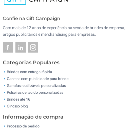
Confie na Gift Campaign
Com mais de 12 anos de experiência na venda de brindes de empresa,
artigos publicitários e merchandising para empresas.
Categorias Populares
Brindes com entrega rápida
Canetas com publicidade para brinde
Garrafas reutilizáveis personalizadas
Pulseiras de tecido personalizadas
Brindes até 1€
O nosso blog
Informação de compra
Processo de pedido