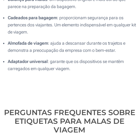
parece na preparação da bagagem.
Cadeados para bagagem
: proporcionam segurança para os
pertences dos viajantes. Um elemento indispensável em qualquer kit
de viagem.
Almofada de viagem
: ajuda a descansar durante os trajetos e
demonstra a preocupação da empresa com o bem-estar.
Adaptador universal
: garante que os dispositivos se mantêm
carregados em qualquer viagem.
PERGUNTAS FREQUENTES SOBRE
ETIQUETAS PARA MALAS DE
VIAGEM