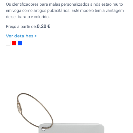
Os identificadores para malas personalizados ainda estão muito
em voga como artigos publicitários. Este modelo tem a vantagem
de ser barato e colorido.
0,20 €
Preço a partir de:
Ver detalhes >