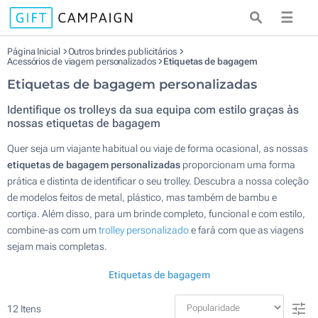
☰
Página Inicial
Outros brindes publicitários
Acessórios de viagem personalizados
Etiquetas de bagagem
Etiquetas de bagagem personalizadas
Identifique os trolleys da sua equipa com estilo graças às
nossas etiquetas de bagagem
Quer seja um viajante habitual ou viaje de forma ocasional, as nossas
etiquetas de bagagem personalizadas
proporcionam uma forma
prática e distinta de identificar o seu trolley. Descubra a nossa coleção
de modelos feitos de metal, plástico, mas também de bambu e
cortiça. Além disso, para um brinde completo, funcional e com estilo,
combine-as com um
trolley personalizado
e fará com que as viagens
sejam mais completas.
Etiquetas de bagagem
12
Itens