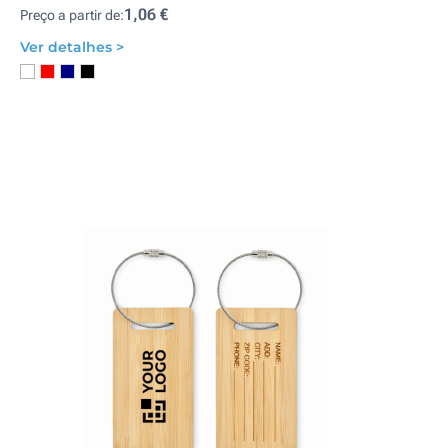
1,06 €
Preço a partir de:
Ver detalhes >