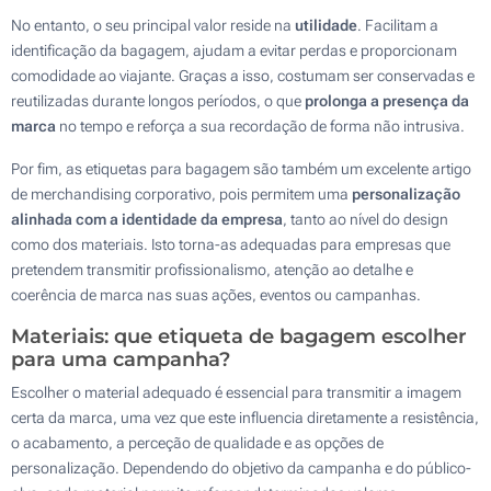
No entanto, o seu principal valor reside na
utilidade
. Facilitam a
identificação da bagagem, ajudam a evitar perdas e proporcionam
comodidade ao viajante. Graças a isso, costumam ser conservadas e
reutilizadas durante longos períodos, o que
prolonga a presença da
marca
no tempo e reforça a sua recordação de forma não intrusiva.
Por fim, as etiquetas para bagagem são também um excelente artigo
de merchandising corporativo, pois permitem uma
personalização
alinhada com a identidade da empresa
, tanto ao nível do design
como dos materiais. Isto torna-as adequadas para empresas que
pretendem transmitir profissionalismo, atenção ao detalhe e
coerência de marca nas suas ações, eventos ou campanhas.
Materiais: que etiqueta de bagagem escolher
para uma campanha?
Escolher o material adequado é essencial para transmitir a imagem
certa da marca, uma vez que este influencia diretamente a resistência,
o acabamento, a perceção de qualidade e as opções de
personalização. Dependendo do objetivo da campanha e do público-