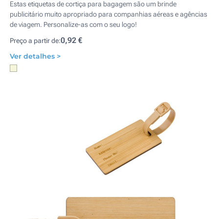
Estas etiquetas de cortiça para bagagem são um brinde
publicitário muito apropriado para companhias aéreas e agências
de viagem. Personalize-as com o seu logo!
0,92 €
Preço a partir de:
Ver detalhes >