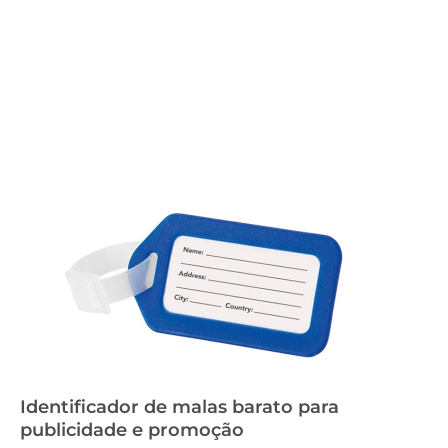
Identificador de malas barato para
publicidade e promoção