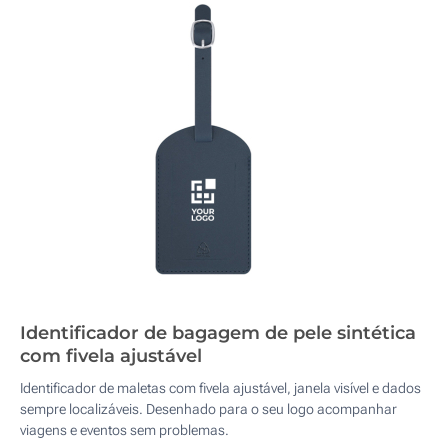
Identificador de bagagem de pele sintética
com fivela ajustável
Identificador de maletas com fivela ajustável, janela visível e dados
sempre localizáveis. Desenhado para o seu logo acompanhar
viagens e eventos sem problemas.