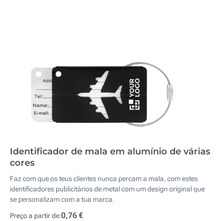
Identificador de mala em alumínio de várias
cores
Faz com que os teus clientes nunca percam a mala, com estes
identificadores publicitários de metal com um design original que
se personalizam com a tua marca.
0,76 €
Preço a partir de: