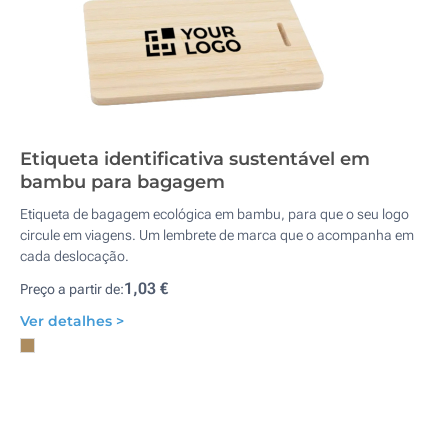
Etiqueta identificativa sustentável em
bambu para bagagem
Etiqueta de bagagem ecológica em bambu, para que o seu logo
circule em viagens. Um lembrete de marca que o acompanha em
cada deslocação.
1,03 €
Preço a partir de:
Ver detalhes >