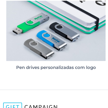
Pen drives personalizadas com logo