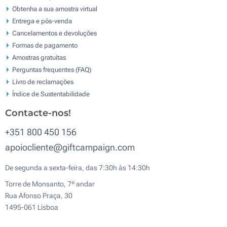
Obtenha a sua amostra virtual
Entrega e pós-venda
Cancelamentos e devoluções
Formas de pagamento
Amostras gratuitas
Perguntas frequentes (FAQ)
Livro de reclamaçōes
Índice de Sustentabilidade
Contacte-nos!
+351 800 450 156
apoiocliente@giftcampaign.com
De segunda a sexta-feira, das 7:30h às 14:30h
Torre de Monsanto, 7º andar
Rua Afonso Praça, 30
1495-061 Lisboa