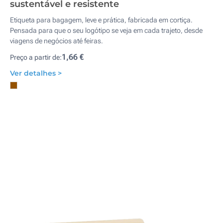
sustentável e resistente
Etiqueta para bagagem, leve e prática, fabricada em cortiça.
Pensada para que o seu logótipo se veja em cada trajeto, desde
viagens de negócios até feiras.
1,66 €
Preço a partir de:
Ver detalhes >