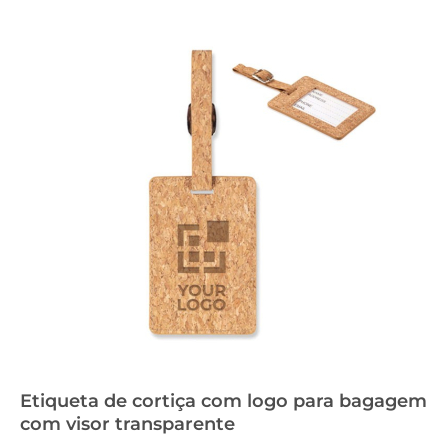
Etiqueta de cortiça com logo para bagagem
com visor transparente