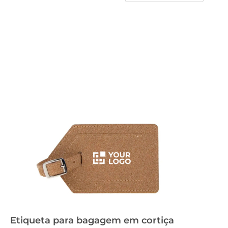
Etiqueta para bagagem em cortiça