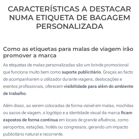
CARACTERÍSTICAS A DESTACAR
NUMA ETIQUETA DE BAGAGEM
PERSONALIZADA
Como as etiquetas para malas de viagem irão
promover a marca
As etiquetas de malas personalizadas são um brinde promocional
que funciona muito bem como
suporte publicitário
. Graças ao facto
de acompanharem o utilizador durante viagens, deslocações e
eventos profissionais, oferecem
visibilidade para além do ambiente
de trabalho
.
Além disso, ao serem colocadas de forma visível em malas, mochilas
ou sacos de viagem, o logótipo e a identidade visual da marca
ficam
expostos de forma contínua
em locais de grande afluência, como
aeroportos, estações, hotéis ou congressos, gerando um impacto
publicitário natural e recorrente.