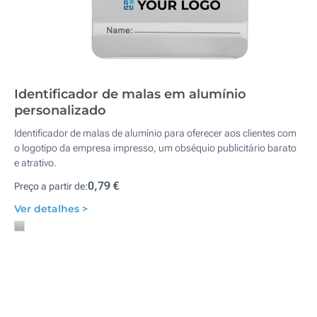
Identificador de malas em alumínio
personalizado
Identificador de malas de alumínio para oferecer aos clientes com
o logotipo da empresa impresso, um obséquio publicitário barato
e atrativo.
0,79 €
Preço a partir de:
Ver detalhes >