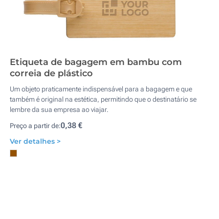
Etiqueta de bagagem em bambu com
correia de plástico
Um objeto praticamente indispensável para a bagagem e que
também é original na estética, permitindo que o destinatário se
lembre da sua empresa ao viajar.
0,38 €
Preço a partir de:
Ver detalhes >