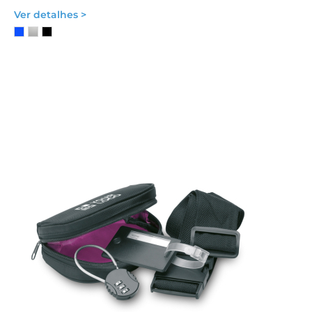
Ver detalhes >