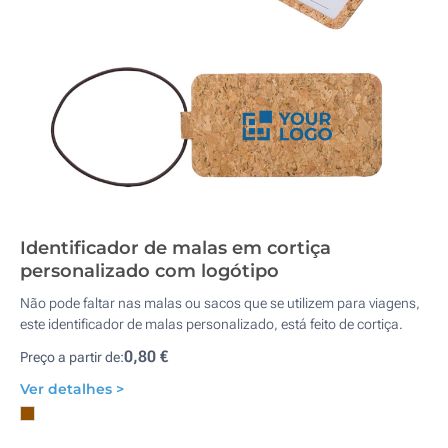
Identificador de malas em cortiça
personalizado com logótipo
Não pode faltar nas malas ou sacos que se utilizem para viagens,
este identificador de malas personalizado, está feito de cortiça.
0,80 €
Preço a partir de:
Ver detalhes >