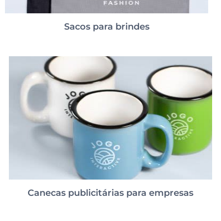
Sacos para brindes
Canecas publicitárias para empresas