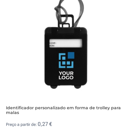
Identificador personalizado em forma de trolley para
malas
0,27 €
Preço a partir de: