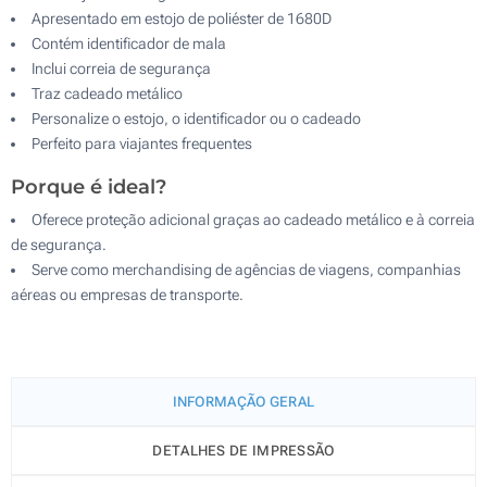
Apresentado em estojo de poliéster de 1680D
Contém identificador de mala
Inclui correia de segurança
Traz cadeado metálico
Personalize o estojo, o identificador ou o cadeado
Perfeito para viajantes frequentes
Porque é ideal?
Oferece proteção adicional graças ao cadeado metálico e à correia
de segurança.
Serve como merchandising de agências de viagens, companhias
aéreas ou empresas de transporte.
INFORMAÇÃO GERAL
DETALHES DE IMPRESSÃO