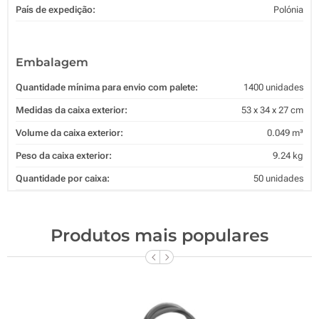
País de expedição:
Polónia
Embalagem
Quantidade mínima para envio com palete:
1400 unidades
Medidas da caixa exterior:
53 x 34 x 27 cm
Volume da caixa exterior:
0.049 m³
Peso da caixa exterior:
9.24 kg
Quantidade por caixa:
50 unidades
Produtos mais populares