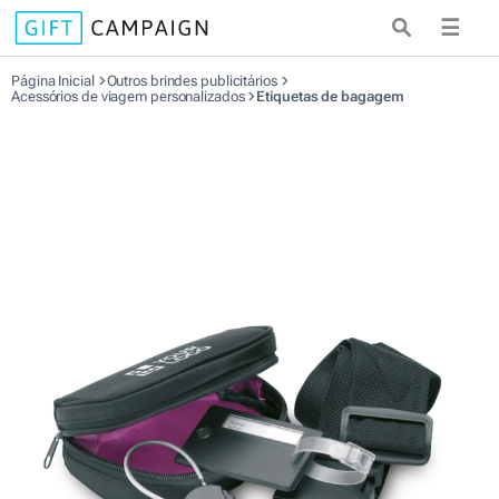
☰
Página Inicial
Outros brindes publicitários
Acessórios de viagem personalizados
Etiquetas de bagagem