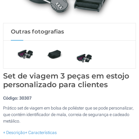
Outras fotografias
Set de viagem 3 peças em estojo
personalizado para clientes
Código:
30307
Prático set de viagem em bolsa de poliéster que se pode personalizar,
que contém identificador de mala, correia de segurança e cadeado
metálico.
+ Descrição
+ Características