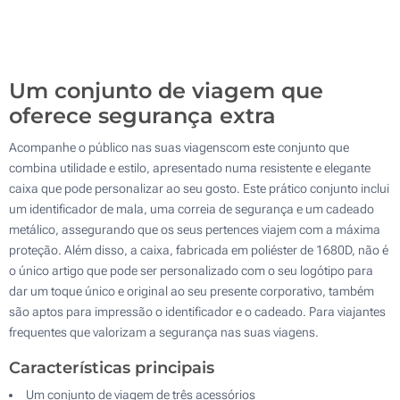
Sem impressão
100
Atualizar
Outra :
Um conjunto de viagem que
oferece segurança extra
Acompanhe o público nas suas viagenscom este conjunto que
combina utilidade e estilo, apresentado numa resistente e elegante
caixa que pode personalizar ao seu gosto. Este prático conjunto inclui
um identificador de mala, uma correia de segurança e um cadeado
metálico, assegurando que os seus pertences viajem com a máxima
proteção. Além disso, a caixa, fabricada em poliéster de 1680D, não é
o único artigo que pode ser personalizado com o seu logótipo para
dar um toque único e original ao seu presente corporativo, também
são aptos para impressão o identificador e o cadeado. Para viajantes
frequentes que valorizam a segurança nas suas viagens.
Características principais
Um conjunto de viagem de três acessórios