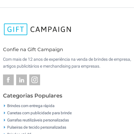
Confie na Gift Campaign
Com mais de 12 anos de experiência na venda de brindes de empresa,
artigos publicitários e merchandising para empresas.
Categorias Populares
Brindes com entrega rápida
Canetas com publicidade para brinde
Garrafas reutilizáveis personalizadas
Pulseiras de tecido personalizadas