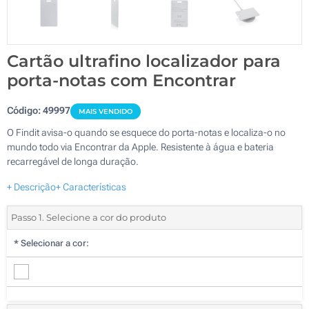
Cartão ultrafino localizador para
porta-notas com Encontrar
Código:
49997
MAIS VENDIDO
O Findit avisa-o quando se esquece do porta-notas e localiza-o no
mundo todo via Encontrar da Apple. Resistente à água e bateria
recarregável de longa duração.
+ Descrição
+ Características
Passo 1. Selecione a cor do produto
*
Selecionar a cor: