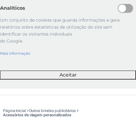
Analíticos
Um conjunto de cookies que guarda informações e gera
relatórios sobre estatísticas de utilização do site sem
identificar os visitantes individuais
do Google.
Mais informação
Aceitar
Página Inicial
Outros brindes publicitários
Acessórios de viagem personalizados