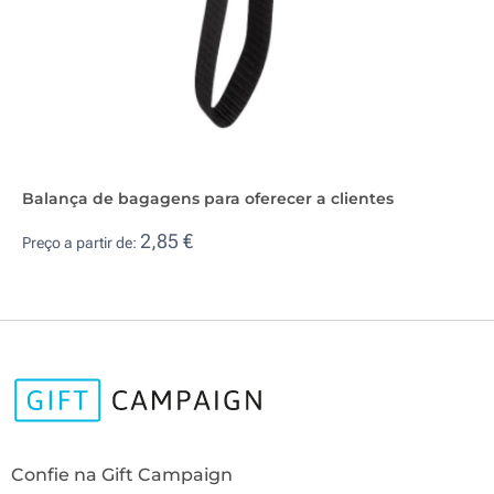
Balança de bagagens para oferecer a clientes
2,85 €
Preço a partir de:
Confie na Gift Campaign