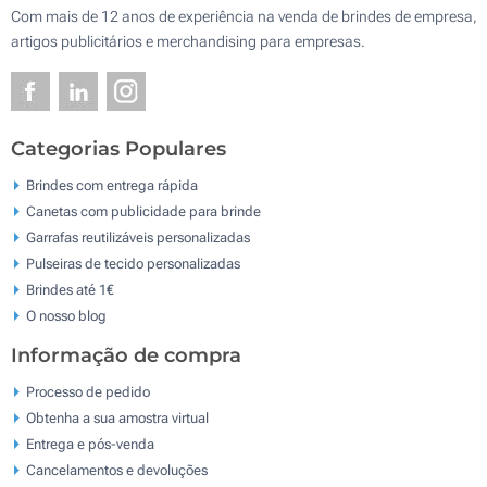
Com mais de 12 anos de experiência na venda de brindes de empresa,
artigos publicitários e merchandising para empresas.
Categorias Populares
Brindes com entrega rápida
Canetas com publicidade para brinde
Garrafas reutilizáveis personalizadas
Pulseiras de tecido personalizadas
Brindes até 1€
O nosso blog
Informação de compra
Processo de pedido
Obtenha a sua amostra virtual
Entrega e pós-venda
Cancelamentos e devoluções