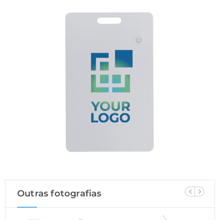
Outras fotografias