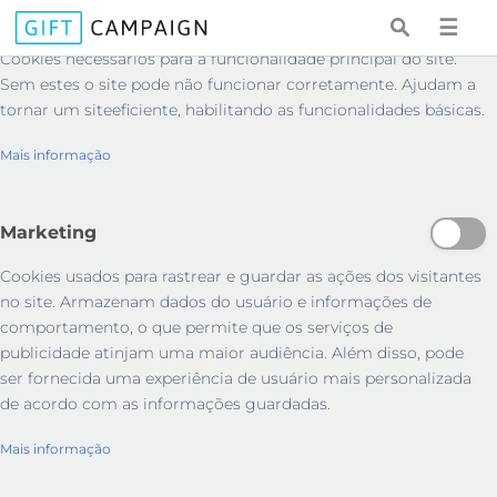
Essenciais
☰
Cookies necessários para a funcionalidade principal do site.
Sem estes o site pode não funcionar corretamente. Ajudam a
tornar um siteeficiente, habilitando as funcionalidades básicas.
Mais informação
Marketing
Cookies usados ​​para rastrear e guardar as ações dos visitantes
no site. Armazenam dados do usuário e informações de
comportamento, o que permite que os serviços de
publicidade atinjam uma maior audiência. Além disso, pode
ser fornecida uma experiência de usuário mais personalizada
de acordo com as informações guardadas.
Mais informação