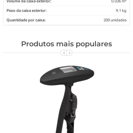
Volume da caixa exterior:
0.036 m³
Peso da caixa exterior:
9.1 kg
Quantidade por caixa:
200 unidades
Produtos mais populares