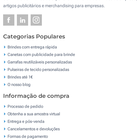
artigos publicitários e merchandising para empresas.
Categorias Populares
Brindes com entrega rápida
Canetas com publicidade para brinde
Garrafas reutilizáveis personalizadas
Pulseiras de tecido personalizadas
Brindes até 1€
O nosso blog
Informação de compra
Processo de pedido
Obtenha a sua amostra virtual
Entrega e pós-venda
Cancelamentos e devoluções
Formas de pagamento