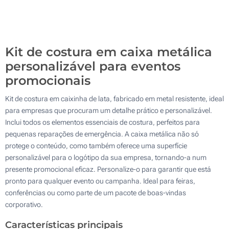
Sem impressão
500
Atualizar
Outra :
Kit de costura em caixa metálica
personalizável para eventos
promocionais
Kit de costura em caixinha de lata, fabricado em metal resistente, ideal
para empresas que procuram um detalhe prático e personalizável.
Inclui todos os elementos essenciais de costura, perfeitos para
pequenas reparações de emergência. A caixa metálica não só
protege o conteúdo, como também oferece uma superfície
personalizável para o logótipo da sua empresa, tornando-a num
presente promocional eficaz. Personalize-o para garantir que está
pronto para qualquer evento ou campanha. Ideal para feiras,
conferências ou como parte de um pacote de boas-vindas
corporativo.
Características principais