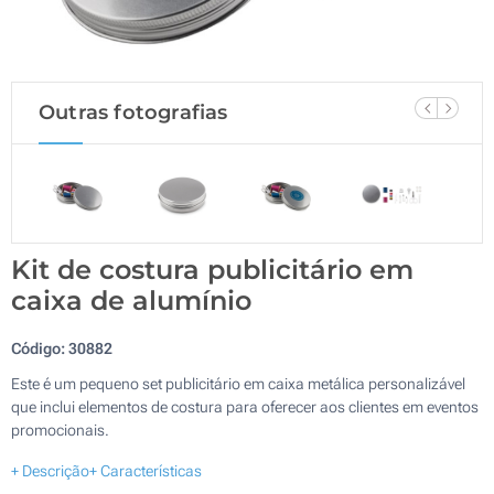
Outras fotografias
Kit de costura publicitário em
caixa de alumínio
Código:
30882
Este é um pequeno set publicitário em caixa metálica personalizável
que inclui elementos de costura para oferecer aos clientes em eventos
promocionais.
+ Descrição
+ Características