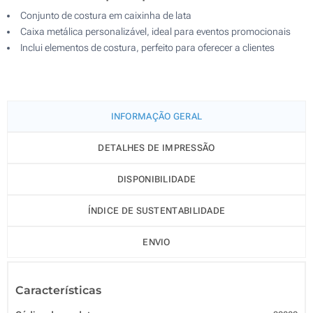
Conjunto de costura em caixinha de lata
Caixa metálica personalizável, ideal para eventos promocionais
Inclui elementos de costura, perfeito para oferecer a clientes
INFORMAÇÃO GERAL
DETALHES DE IMPRESSÃO
DISPONIBILIDADE
ÍNDICE DE SUSTENTABILIDADE
ENVIO
Características