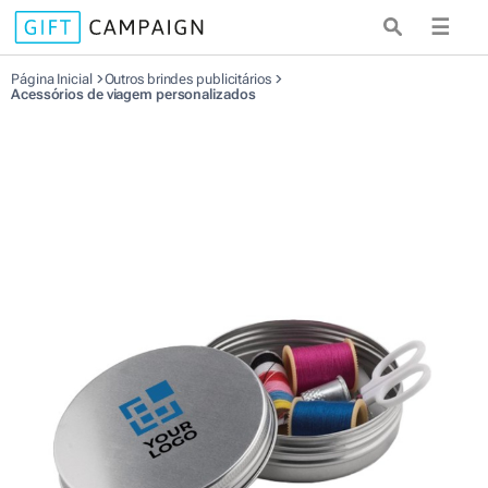
☰
Página Inicial
Outros brindes publicitários
Acessórios de viagem personalizados