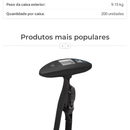
Peso da caixa exterior:
9.15 kg
Quantidade por caixa:
200 unidades
Produtos mais populares