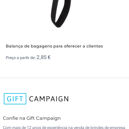
Balança de bagagens para oferecer a clientes
2,85 €
Preço a partir de:
Confie na Gift Campaign
Com mais de 12 anos de experiência na venda de brindes de empresa,