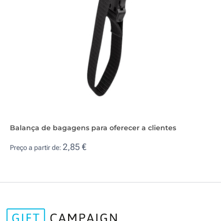
Balança de bagagens para oferecer a clientes
2,85 €
Preço a partir de: