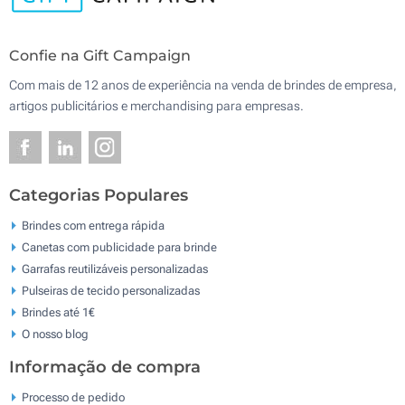
Confie na Gift Campaign
Com mais de 12 anos de experiência na venda de brindes de empresa,
artigos publicitários e merchandising para empresas.
Categorias Populares
Brindes com entrega rápida
Canetas com publicidade para brinde
Garrafas reutilizáveis personalizadas
Pulseiras de tecido personalizadas
Brindes até 1€
O nosso blog
Informação de compra
Processo de pedido