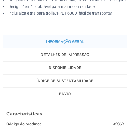
Design 2 em 1, dobrável para maior comodidade
Inclui alça e tira para trolley RPET 600D, fácil de transportar
INFORMAÇÃO GERAL
DETALHES DE IMPRESSÃO
DISPONIBILIDADE
ÍNDICE DE SUSTENTABILIDADE
ENVIO
Características
Código do produto:
49869