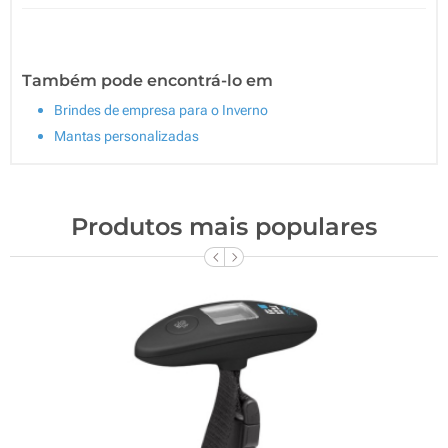
Também pode encontrá-lo em
Brindes de empresa para o Inverno
Mantas personalizadas
Produtos mais populares