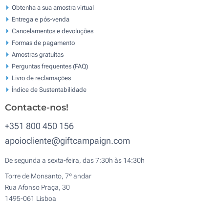
Obtenha a sua amostra virtual
Entrega e pós-venda
Cancelamentos e devoluções
Formas de pagamento
Amostras gratuitas
Perguntas frequentes (FAQ)
Livro de reclamaçōes
Índice de Sustentabilidade
Contacte-nos!
+351 800 450 156
apoiocliente@giftcampaign.com
De segunda a sexta-feira, das 7:30h às 14:30h
Torre de Monsanto, 7º andar
Rua Afonso Praça, 30
1495-061 Lisboa