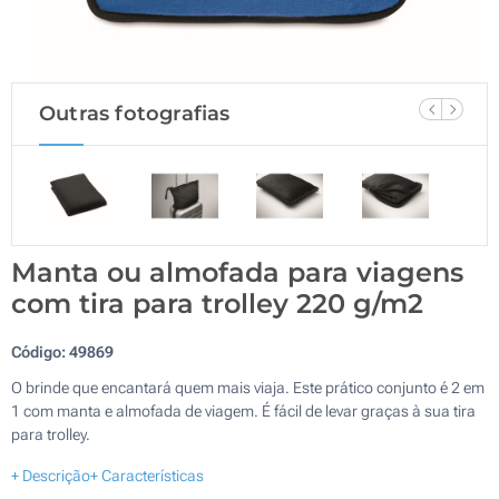
Outras fotografias
Manta ou almofada para viagens
com tira para trolley 220 g/m2
Código:
49869
O brinde que encantará quem mais viaja. Este prático conjunto é 2 em
1 com manta e almofada de viagem. É fácil de levar graças à sua tira
para trolley.
+ Descrição
+ Características