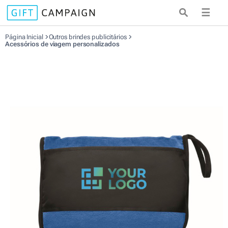
☰
Página Inicial
Outros brindes publicitários
Acessórios de viagem personalizados