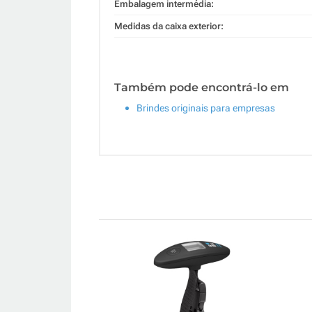
Embalagem intermédia:
Medidas da caixa exterior:
Também pode encontrá-lo em
Brindes originais para empresas