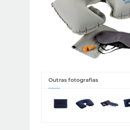
Outras fotografias