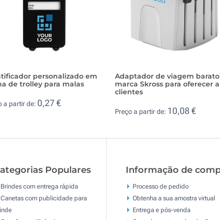
tificador personalizado em
Adaptador de viagem barato
a de trolley para malas
marca Skross para oferecer a
clientes
0,27 €
 a partir de:
10,08 €
Preço a partir de:
ategorias Populares
Informação de comp
Brindes com entrega rápida
Processo de pedido
Canetas com publicidade para
Obtenha a sua amostra virtual
inde
Entrega e pós-venda