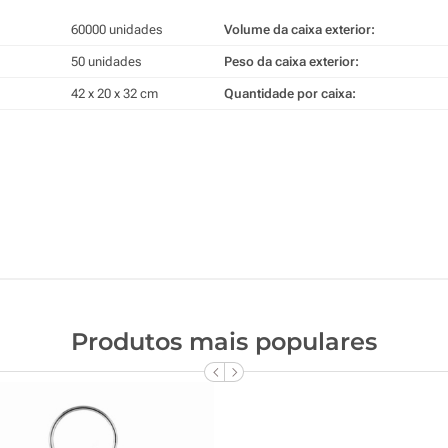
60000 unidades
Volume da caixa exterior:
50 unidades
Peso da caixa exterior:
42 x 20 x 32 cm
Quantidade por caixa:
Produtos mais populares