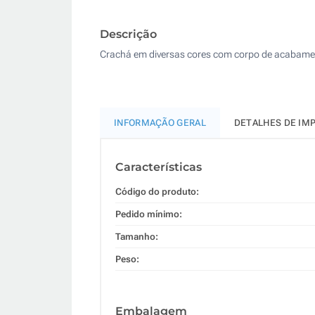
Descrição
Crachá em diversas cores com corpo de acabamento
INFORMAÇÃO GERAL
DETALHES DE IM
Características
Código do produto:
Pedido mínimo:
Tamanho:
Peso:
Embalagem