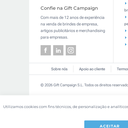
Confie na Gift Campaign
br
Com mais de 12 anos de experiência
pe
na venda de brindes de empresa,
artigos publicitários e merchandising
para empresas.
Sobre nós
Apoio ao cliente
Termos
© 2026 Gift Campaign S.L. Todos os direitos reservado
Utilizamos cookies com fins técnicos, de personalização e analítico
ACEITAR