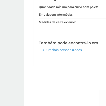
Quantidade mínima para envio com palete:
Embalagem intermédia:
Medidas da caixa exterior:
Também pode encontrá-lo em
Crachás personalizados