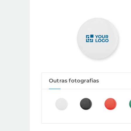
Outras fotografias