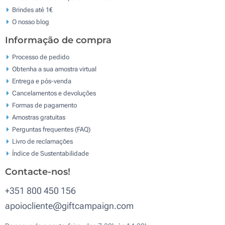
Brindes até 1€
O nosso blog
Informação de compra
Processo de pedido
Obtenha a sua amostra virtual
Entrega e pós-venda
Cancelamentos e devoluções
Formas de pagamento
Amostras gratuitas
Perguntas frequentes (FAQ)
Livro de reclamaçōes
Índice de Sustentabilidade
Contacte-nos!
+351 800 450 156
apoiocliente@giftcampaign.com