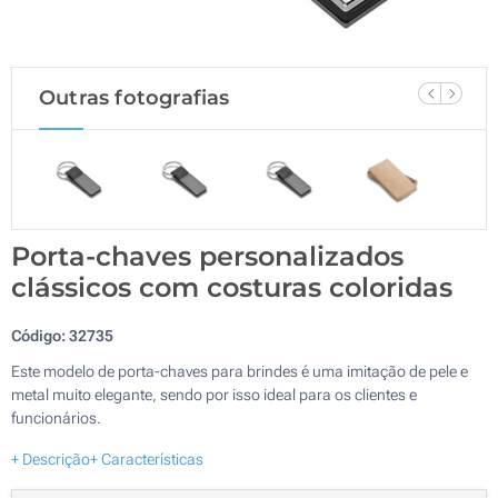
Outras fotografias
Porta-chaves personalizados
clássicos com costuras coloridas
Código:
32735
Este modelo de porta-chaves para brindes é uma imitação de pele e
metal muito elegante, sendo por isso ideal para os clientes e
funcionários.
+ Descrição
+ Características