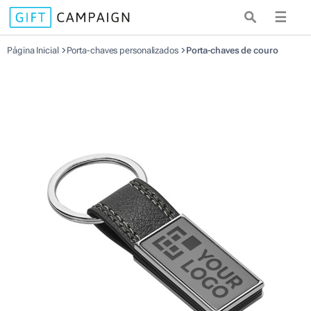
☰
Página Inicial
Porta-chaves personalizados
Porta-chaves de couro