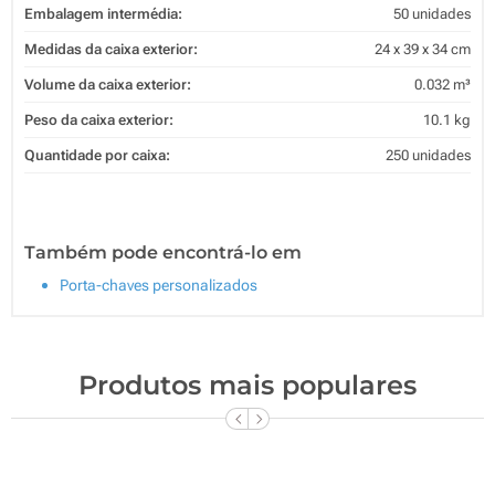
Embalagem intermédia:
50 unidades
Medidas da caixa exterior:
24 x 39 x 34 cm
Volume da caixa exterior:
0.032 m³
Peso da caixa exterior:
10.1 kg
Quantidade por caixa:
250 unidades
Também pode encontrá-lo em
Porta-chaves personalizados
Produtos mais populares