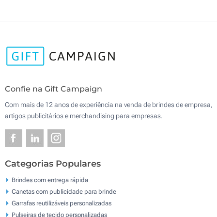
Confie na Gift Campaign
Com mais de 12 anos de experiência na venda de brindes de empresa,
artigos publicitários e merchandising para empresas.
Categorias Populares
Brindes com entrega rápida
Canetas com publicidade para brinde
Garrafas reutilizáveis personalizadas
Pulseiras de tecido personalizadas