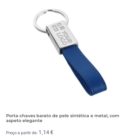
Porta-chaves barato de pele sintética e metal, com
aspeto elegante
1,14 €
Preço a partir de: