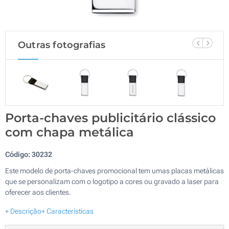
Outras fotografias
Porta-chaves publicitário clássico
com chapa metálica
Código:
30232
Este modelo de porta-chaves promocional tem umas placas metálicas
que se personalizam com o logotipo a cores ou gravado a laser para
oferecer aos clientes.
+ Descrição
+ Características