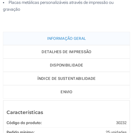
Placas metálicas personalizáveis através de impressão ou
gravação
INFORMAÇÃO GERAL
DETALHES DE IMPRESSÃO
DISPONIBILIDADE
ÍNDICE DE SUSTENTABILIDADE
ENVIO
Características
Código do produto:
30232
Pedido mínimo:
25 unidades