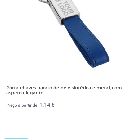
Porta-chaves barato de pele sintética e metal, com
aspeto elegante
1,14 €
Preço a partir de: