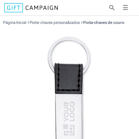
☰
Página Inicial
Porta-chaves personalizados
Porta-chaves de couro