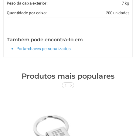
Peso da caixa exterior:
7 kg
Quantidade por caixa:
200 unidades
Também pode encontrá-lo em
Porta-chaves personalizados
Produtos mais populares