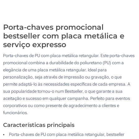
Gravação a laser (Num lado)
500
Sem impressão
Atualizar
Outra :
Porta-chaves promocional
bestseller com placa metálica e
serviço expresso
Porta-chaves de PU com placa metálica retangular. Este porta-chaves
promocional combina a durabilidade do poliuretano (PU) com a
elegância de uma placa metálica retangular. Ideal para
personalização, seja através de impressão ou gravação, o que
permite adaptá-lo às necessidades específicas de cada empresa. A
sua popularidade tornou-o num Bestseller, o que garante a sua
aceitação e sucesso em qualquer campanha. Perfeito para eventos
corporativos ou como presente de agradecimento a clientes e
funcionários.
Características principais
Porta-chaves de PU com placa metálica retangular, bestseller