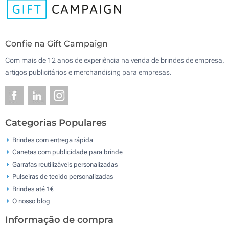
Confie na Gift Campaign
Com mais de 12 anos de experiência na venda de brindes de empresa,
artigos publicitários e merchandising para empresas.
Categorias Populares
Brindes com entrega rápida
Canetas com publicidade para brinde
Garrafas reutilizáveis personalizadas
Pulseiras de tecido personalizadas
Brindes até 1€
O nosso blog
Informação de compra