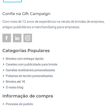
Confie na Gift Campaign
Com mais de 12 anos de experiência na venda de brindes de empresa,
artigos publicitários e merchandising para empresas.
Categorias Populares
Brindes com entrega rápida
Canetas com publicidade para brinde
Garrafas reutilizáveis personalizadas
Pulseiras de tecido personalizadas
Brindes até 1€
O nosso blog
Informação de compra
Processo de pedido