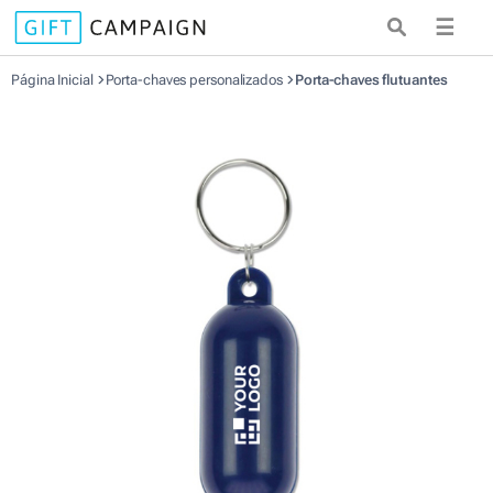
☰
Página Inicial
Porta-chaves personalizados
Porta-chaves flutuantes