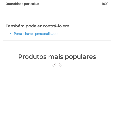
Quantidade por caixa:
1000
Também pode encontrá-lo em
Porta-chaves personalizados
Produtos mais populares