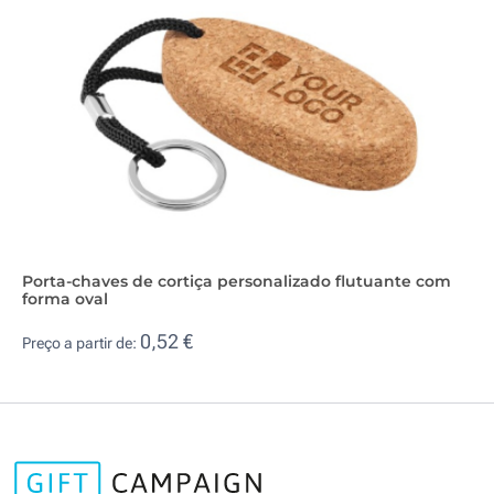
Porta-chaves de cortiça personalizado flutuante com
forma oval
0,52 €
Preço a partir de: