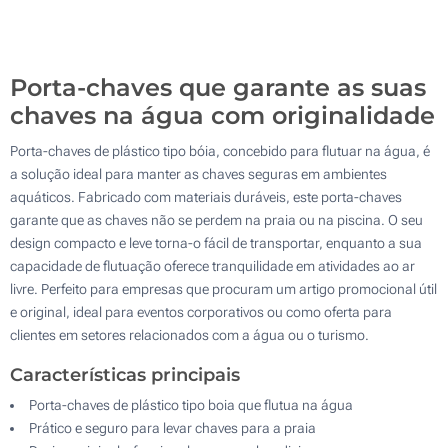
500
Atualizar
Outra :
Porta-chaves que garante as suas
chaves na água com originalidade
Porta-chaves de plástico tipo bóia, concebido para flutuar na água, é
a solução ideal para manter as chaves seguras em ambientes
aquáticos. Fabricado com materiais duráveis, este porta-chaves
garante que as chaves não se perdem na praia ou na piscina. O seu
design compacto e leve torna-o fácil de transportar, enquanto a sua
capacidade de flutuação oferece tranquilidade em atividades ao ar
livre. Perfeito para empresas que procuram um artigo promocional útil
e original, ideal para eventos corporativos ou como oferta para
clientes em setores relacionados com a água ou o turismo.
Características principais
Porta-chaves de plástico tipo boia que flutua na água
Prático e seguro para levar chaves para a praia