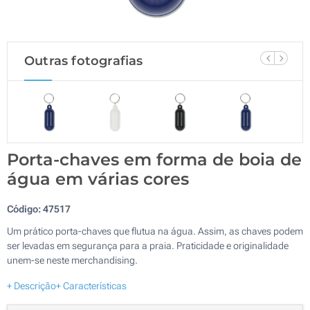
Outras fotografias
Porta-chaves em forma de boia de
água em várias cores
Código:
47517
Um prático porta-chaves que flutua na água. Assim, as chaves podem
ser levadas em segurança para a praia. Praticidade e originalidade
unem-se neste merchandising.
+ Descrição
+ Características