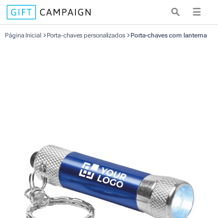
☰
Página Inicial
Porta-chaves personalizados
Porta-chaves com lanterna