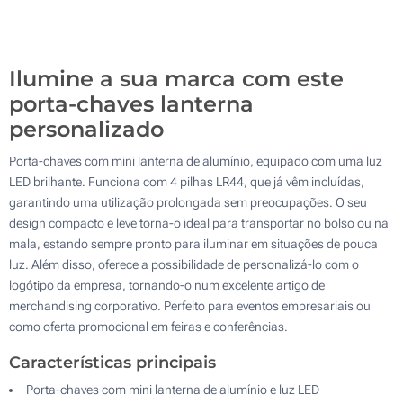
Sem impressão
500
Atualizar
Outra :
Ilumine a sua marca com este
porta-chaves lanterna
personalizado
Porta-chaves com mini lanterna de alumínio, equipado com uma luz
LED brilhante. Funciona com 4 pilhas LR44, que já vêm incluídas,
garantindo uma utilização prolongada sem preocupações. O seu
design compacto e leve torna-o ideal para transportar no bolso ou na
mala, estando sempre pronto para iluminar em situações de pouca
luz. Além disso, oferece a possibilidade de personalizá-lo com o
logótipo da empresa, tornando-o num excelente artigo de
merchandising corporativo. Perfeito para eventos empresariais ou
como oferta promocional em feiras e conferências.
Características principais
Porta-chaves com mini lanterna de alumínio e luz LED