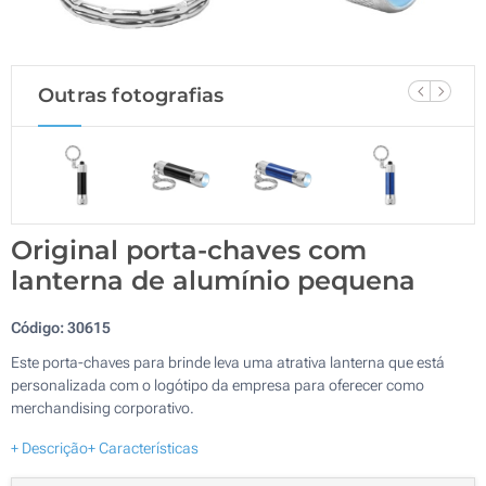
Outras fotografias
Original porta-chaves com
lanterna de alumínio pequena
Código:
30615
Este porta-chaves para brinde leva uma atrativa lanterna que está
personalizada com o logótipo da empresa para oferecer como
merchandising corporativo.
+ Descrição
+ Características