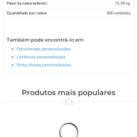
Peso da caixa exterior:
15.05 kg
Quantidade por caixa:
500 unidades
Também pode encontrá-lo em
Ferramentas personalizadas
Lanternas personalizadas
Porta-chaves personalizados
Produtos mais populares