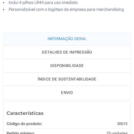
Inclui 4 pilhas LR44 para uso imediato
Personalizável com o logótipo da empresa para merchandising
INFORMAÇÃO GERAL
DETALHES DE IMPRESSÃO
DISPONIBILIDADE
ÍNDICE DE SUSTENTABILIDADE
ENVIO
Características
Código do produto:
30615
Pedido mínimo:
25 unidades