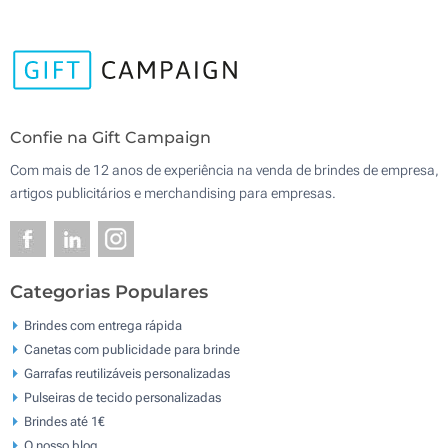
Confie na Gift Campaign
Com mais de 12 anos de experiência na venda de brindes de empresa,
artigos publicitários e merchandising para empresas.
Categorias Populares
Brindes com entrega rápida
Canetas com publicidade para brinde
Garrafas reutilizáveis personalizadas
Pulseiras de tecido personalizadas
Brindes até 1€
O nosso blog