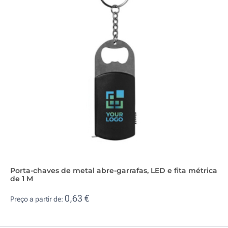
Porta-chaves de metal abre-garrafas, LED e fita métrica
de 1 M
0,63 €
Preço a partir de: