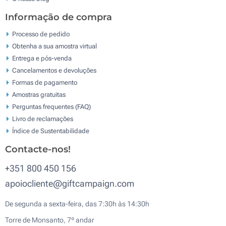
Informação de compra
Processo de pedido
Obtenha a sua amostra virtual
Entrega e pós-venda
Cancelamentos e devoluções
Formas de pagamento
Amostras gratuitas
Perguntas frequentes (FAQ)
Livro de reclamaçōes
Índice de Sustentabilidade
Contacte-nos!
+351 800 450 156
apoiocliente@giftcampaign.com
De segunda a sexta-feira, das 7:30h às 14:30h
Torre de Monsanto, 7º andar