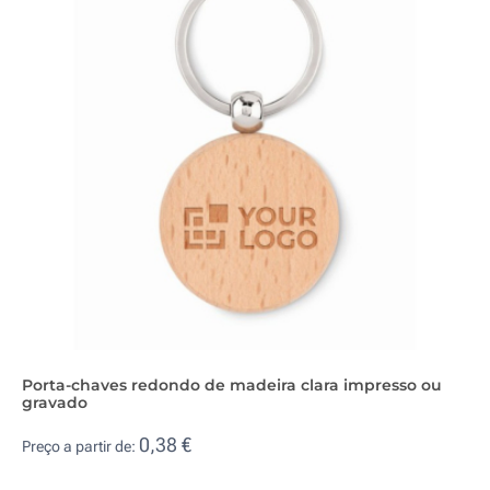
Porta-chaves redondo de madeira clara impresso ou
gravado
0,38 €
Preço a partir de: