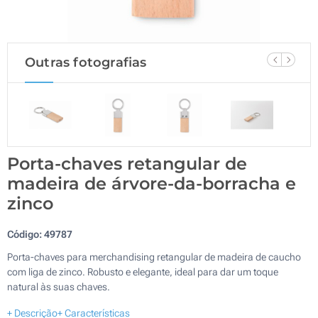
Outras fotografias
Porta-chaves retangular de
madeira de árvore-da-borracha e
zinco
Código:
49787
Porta-chaves para merchandising retangular de madeira de caucho
com liga de zinco. Robusto e elegante, ideal para dar um toque
natural às suas chaves.
+ Descrição
+ Características