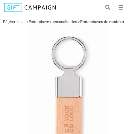
☰
Página Inicial
Porta-chaves personalizados
Porta-chaves de madeira