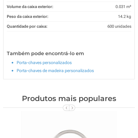
Volume da caixa exterior:
0.031 m³
Peso da caixa exterior:
14.2 kg
Quantidade por caixa:
600 unidades
Também pode encontrá-lo em
Porta-chaves personalizados
Porta-chaves de madeira personalizados
Produtos mais populares