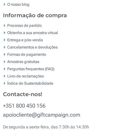
O nosso blog
Informação de compra
Processo de pedido
Obtenha a sua amostra virtual
Entrega e pós-venda
Cancelamentos e devoluções
Formas de pagamento
Amostras gratuitas
Perguntas frequentes (FAQ)
Livro de reclamaçōes
Índice de Sustentabilidade
Contacte-nos!
+351 800 450 156
apoiocliente@giftcampaign.com
De segunda a sexta-feira, das 7:30h às 14:30h