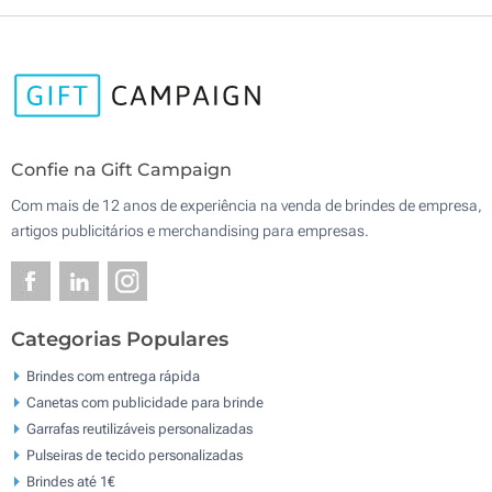
Confie na Gift Campaign
Com mais de 12 anos de experiência na venda de brindes de empresa,
artigos publicitários e merchandising para empresas.
Categorias Populares
Brindes com entrega rápida
Canetas com publicidade para brinde
Garrafas reutilizáveis personalizadas
Pulseiras de tecido personalizadas
Brindes até 1€