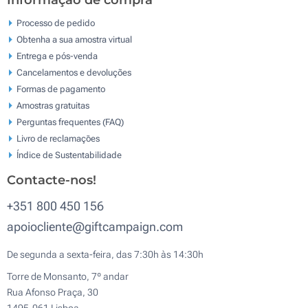
Informação de compra
Processo de pedido
Obtenha a sua amostra virtual
Entrega e pós-venda
Cancelamentos e devoluções
Formas de pagamento
Amostras gratuitas
Perguntas frequentes (FAQ)
Livro de reclamaçōes
Índice de Sustentabilidade
Contacte-nos!
+351 800 450 156
apoiocliente@giftcampaign.com
De segunda a sexta-feira, das 7:30h às 14:30h
Torre de Monsanto, 7º andar
Rua Afonso Praça, 30