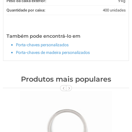
Peso da caixa exterior:
9 kg
Quantidade por caixa:
400 unidades
Também pode encontrá-lo em
Porta-chaves personalizados
Porta-chaves de madeira personalizados
Produtos mais populares