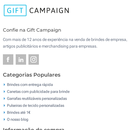
Confie na Gift Campaign
Com mais de 12 anos de experiência na venda de brindes de empresa,
artigos publicitários e merchandising para empresas.
Categorias Populares
Brindes com entrega rápida
Canetas com publicidade para brinde
Garrafas reutilizáveis personalizadas
Pulseiras de tecido personalizadas
Brindes até 1€
O nosso blog