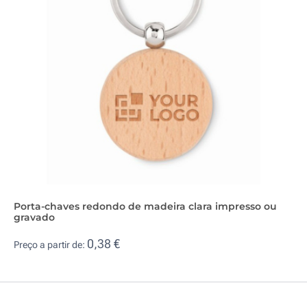
Porta-chaves redondo de madeira clara impresso ou
gravado
0,38 €
Preço a partir de: