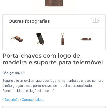
Outras fotografias
Porta-chaves com logo de
madeira e suporte para telemóvel
Código:
48710
Segure o telemóvel em qualquer lugar e mantenha as chaves sempre
à mão graças a este porta-chaves de madeira personalizado.
Funcionalidade e elegância num só.
+ Descrição
+ Características