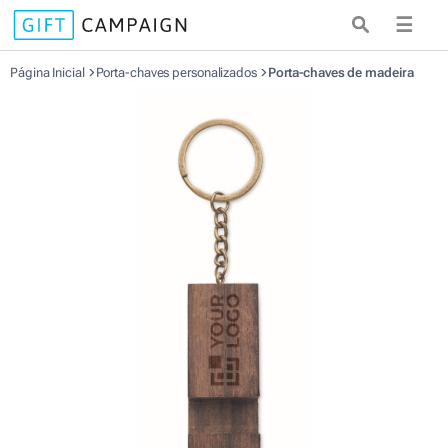
☰
Página Inicial
Porta-chaves personalizados
Porta-chaves de madeira