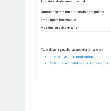
Tipo de embalagem individual:
Quantidade mínima para envio com palete:
Embalagem intermédia:
Medidas da caixa exterior:
Também pode encontrá-lo em
Porta-chaves personalizados
Porta-chaves metálicos personalizados