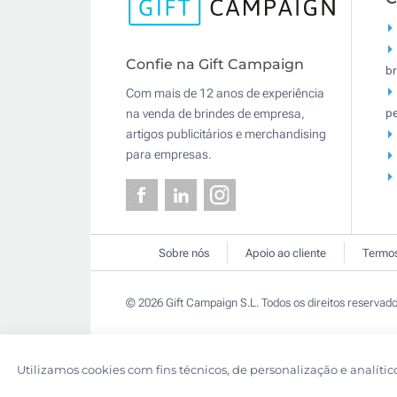
Confie na Gift Campaign
br
Com mais de 12 anos de experiência
pe
na venda de brindes de empresa,
artigos publicitários e merchandising
para empresas.
Sobre nós
Apoio ao cliente
Termos
© 2026 Gift Campaign S.L. Todos os direitos reservado
Utilizamos cookies com fins técnicos, de personalização e analític