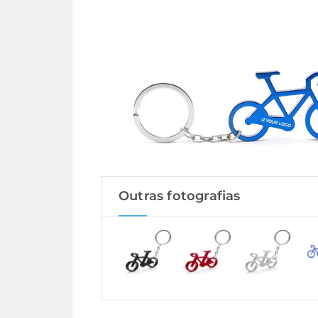
Outras fotografias