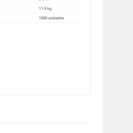
11.8 kg
1000 unidades