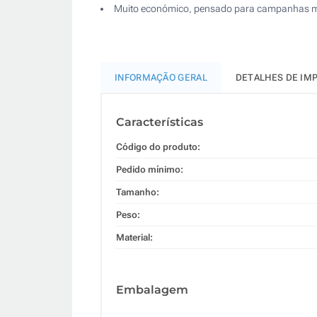
Muito económico, pensado para campanhas m
INFORMAÇÃO GERAL
DETALHES DE IM
Características
Código do produto:
Pedido mínimo:
Tamanho:
Peso:
Material:
Embalagem