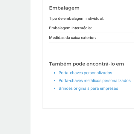
Embalagem
Tipo de embalagem individual:
Embalagem intermédia:
Medidas da caixa exterior:
Também pode encontrá-lo em
Porta-chaves personalizados
Porta-chaves metálicos personalizados
Brindes originais para empresas