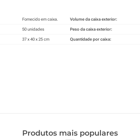
Fornecido em caixa.
Volume da caixa exterior:
50 unidades
Peso da caixa exterior:
37 x 40 x 25 cm
Quantidade por caixa:
Produtos mais populares