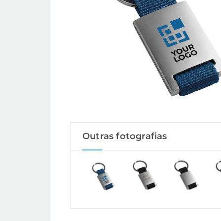
Outras fotografias