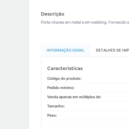
Descrição
Porta-chaves em metal e em webbing. Fornecido e
INFORMAÇÃO GERAL
DETALHES DE IM
Características
Código do produto:
Pedido mínimo:
Venda apenas em múltiplos de:
Tamanho:
Peso: