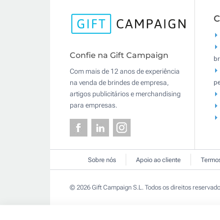
C
Confie na Gift Campaign
br
Com mais de 12 anos de experiência
pe
na venda de brindes de empresa,
artigos publicitários e merchandising
para empresas.
Sobre nós
Apoio ao cliente
Termos
© 2026 Gift Campaign S.L. Todos os direitos reservado