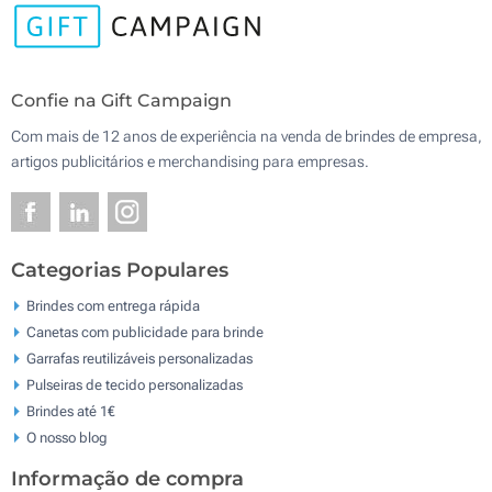
Confie na Gift Campaign
Com mais de 12 anos de experiência na venda de brindes de empresa,
artigos publicitários e merchandising para empresas.
Categorias Populares
Brindes com entrega rápida
Canetas com publicidade para brinde
Garrafas reutilizáveis personalizadas
Pulseiras de tecido personalizadas
Brindes até 1€
O nosso blog
Informação de compra