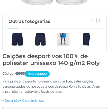
Outras fotografias
Calções desportivos 100% de
poliéster unissexo 140 g/m2 Roly
Código:
45955
MAIS VENDIDO
Para praticar desporto no ginásio ou ao ar livre, estes calções
personalizados do nosso catálogo de roupa Roly são ideias. Além
disso, são transpiráveis e fáceis de lavar.
+ Descrição
+ Características