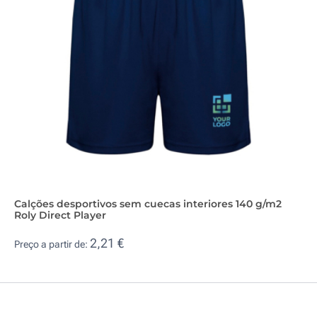
Calções desportivos sem cuecas interiores 140 g/m2
Roly Direct Player
2,21 €
Preço a partir de: