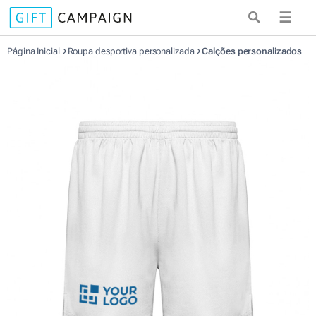
☰
Página Inicial
Roupa desportiva personalizada
Calções personalizados