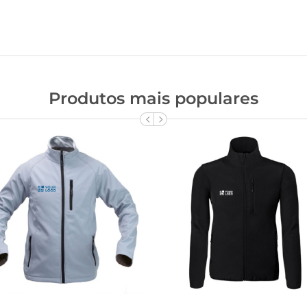
Produtos mais populares