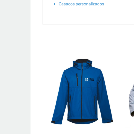
Casacos personalizados