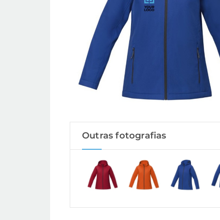
Outras fotografias