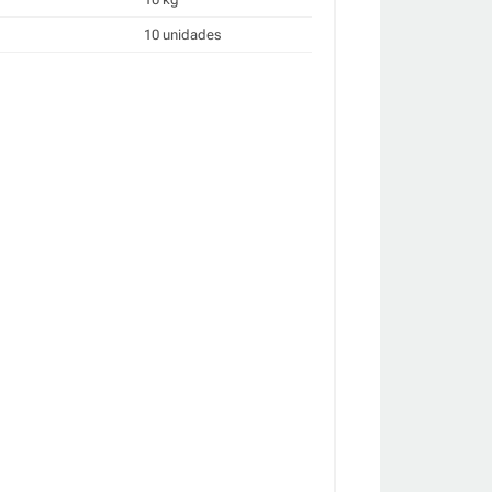
10 unidades