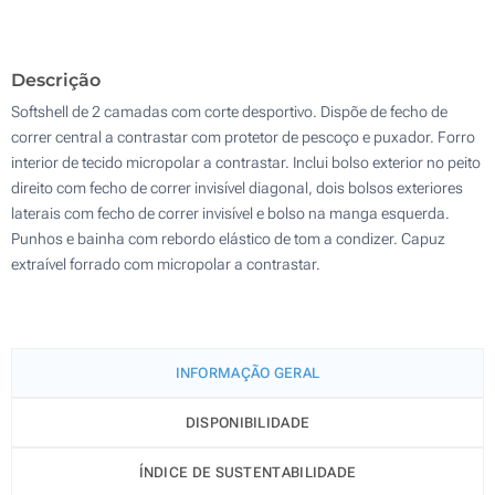
Descrição
Softshell de 2 camadas com corte desportivo. Dispõe de fecho de
correr central a contrastar com protetor de pescoço e puxador. Forro
interior de tecido micropolar a contrastar. Inclui bolso exterior no peito
direito com fecho de correr invisível diagonal, dois bolsos exteriores
laterais com fecho de correr invisível e bolso na manga esquerda.
Punhos e bainha com rebordo elástico de tom a condizer. Capuz
extraível forrado com micropolar a contrastar.
INFORMAÇÃO GERAL
DISPONIBILIDADE
ÍNDICE DE SUSTENTABILIDADE