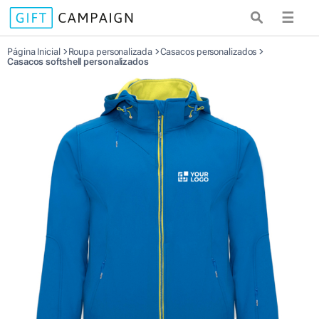
☰
Página Inicial
Roupa personalizada
Casacos personalizados
Casacos softshell personalizados