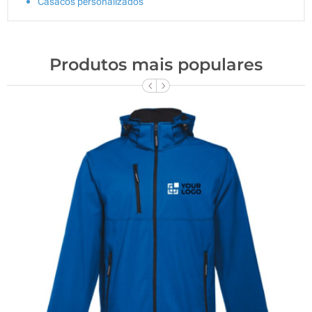
Casacos personalizados
Produtos mais populares