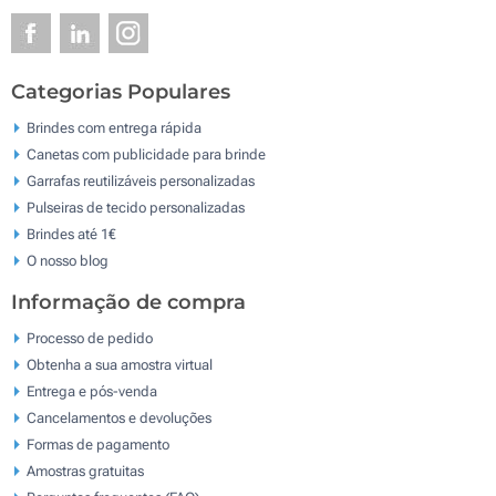
Categorias Populares
Brindes com entrega rápida
Canetas com publicidade para brinde
Garrafas reutilizáveis personalizadas
Pulseiras de tecido personalizadas
Brindes até 1€
O nosso blog
Informação de compra
Processo de pedido
Obtenha a sua amostra virtual
Entrega e pós-venda
Cancelamentos e devoluções
Formas de pagamento
Amostras gratuitas