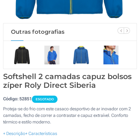
Outras fotografias
Softshell 2 camadas capuz bolsos
zíper Roly Direct Siberia
Código:
52851
ESGOTADO
Proteja-se do frio com este casaco desportivo de ar inovador com 2
camadas, fecho de correr a contrastar e capuz extraível. Conforto
térmico e estilo moderno.
+ Descrição
+ Características