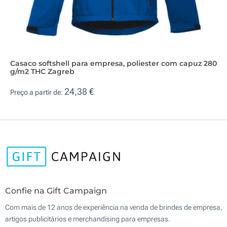
Casaco softshell para empresa, poliester com capuz 280
g/m2 THC Zagreb
24,38 €
Preço a partir de:
Confie na Gift Campaign
Com mais de 12 anos de experiência na venda de brindes de empresa,
artigos publicitários e merchandising para empresas.