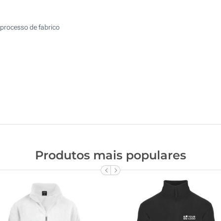
processo de fabrico
Produtos mais populares