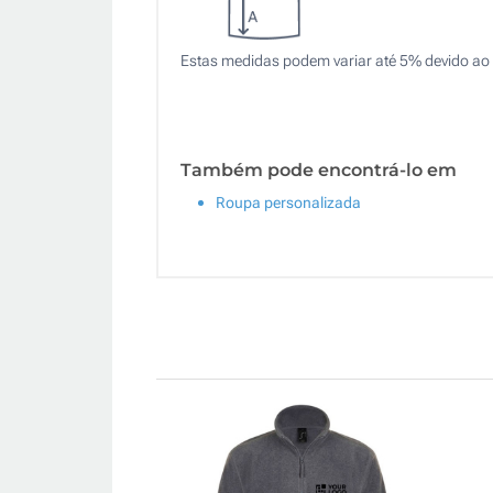
Estas medidas podem variar até 5% devido ao 
Também pode encontrá-lo em
Roupa personalizada