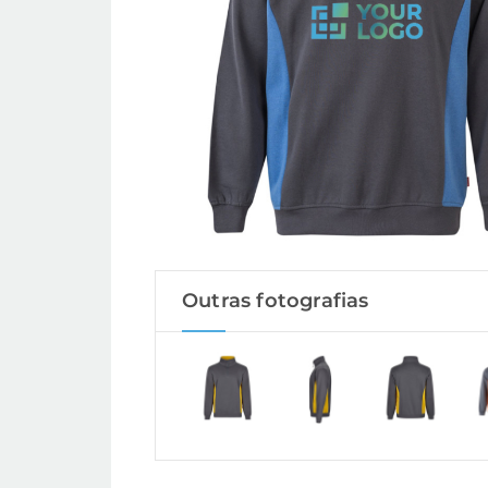
Outras fotografias