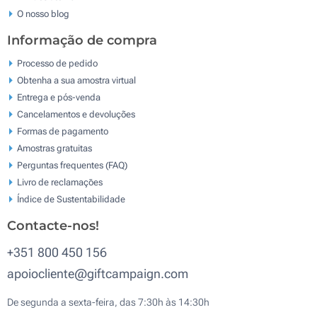
O nosso blog
Informação de compra
Processo de pedido
Obtenha a sua amostra virtual
Entrega e pós-venda
Cancelamentos e devoluções
Formas de pagamento
Amostras gratuitas
Perguntas frequentes (FAQ)
Livro de reclamaçōes
Índice de Sustentabilidade
Contacte-nos!
+351 800 450 156
apoiocliente@giftcampaign.com
De segunda a sexta-feira, das 7:30h às 14:30h