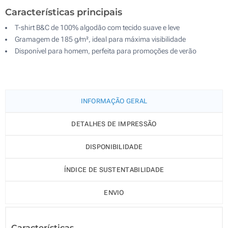
Características principais
T-shirt B&C de 100% algodão com tecido suave e leve
Gramagem de 185 g/m², ideal para máxima visibilidade
Disponível para homem, perfeita para promoções de verão
INFORMAÇÃO GERAL
DETALHES DE IMPRESSÃO
DISPONIBILIDADE
ÍNDICE DE SUSTENTABILIDADE
ENVIO
Características