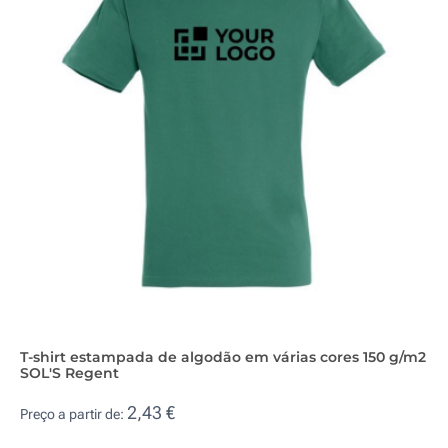
T-shirt estampada de algodão em várias cores 150 g/m2
SOL'S Regent
2,43 €
Preço a partir de: