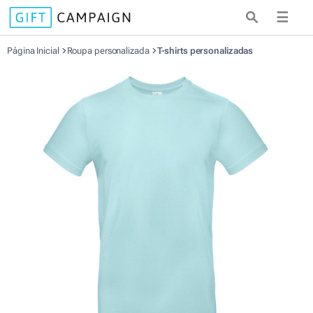
☰
Página Inicial
Roupa personalizada
T-shirts personalizadas