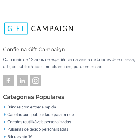
Confie na Gift Campaign
Com mais de 12 anos de experiência na venda de brindes de empresa,
artigos publicitários e merchandising para empresas.
Categorias Populares
Brindes com entrega rápida
Canetas com publicidade para brinde
Garrafas reutilizáveis personalizadas
Pulseiras de tecido personalizadas
Brindes até 1€