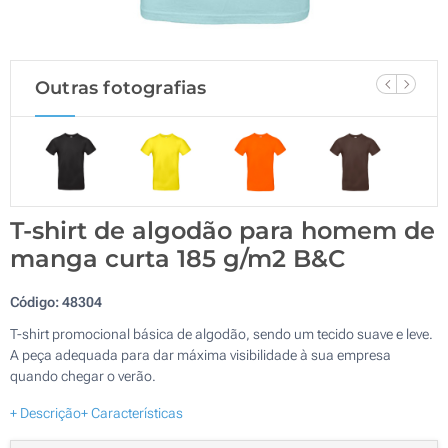
Outras fotografias
T-shirt de algodão para homem de
manga curta 185 g/m2 B&C
Código:
48304
T-shirt promocional básica de algodão, sendo um tecido suave e leve.
A peça adequada para dar máxima visibilidade à sua empresa
quando chegar o verão.
+ Descrição
+ Características