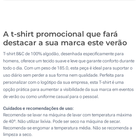
Sem impressão
A t-shirt promocional que fará
destacar a sua marca este verão
T-shirt B&C de 100% algodão, desenhada especificamente para
homens, oferece um tecido suave e leve que garante conforto durante
todo o dia. Com um peso de 185.0, esta peça é ideal para suportar o
uso diário sem perder a sua forma nem qualidade. Perfeita para
personalizar com o logótipo da sua empresa, esta T-shirt é uma
opção prática para aumentar a visibilidade da sua marca em eventos
de verão ou como uniforme casual para o pessoal.
Cuidados e recomendações de uso:
Recomenda-se lavar na máquina de lavar com temperatura máxima
de 40º. Não utilizar lixívia. Pode ser seco na máquina de secar.
Recomenda-se engomar a temperatura média. Não se recomenda a
limpeza a seco.