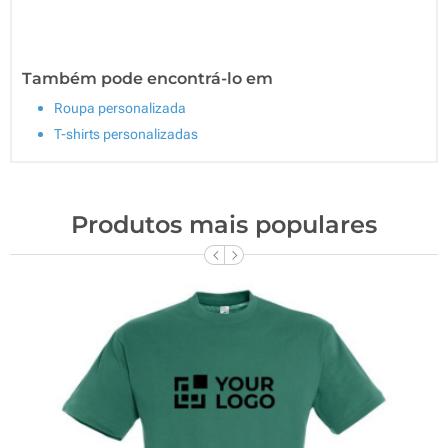
Também pode encontrá-lo em
Roupa personalizada
T-shirts personalizadas
Produtos mais populares