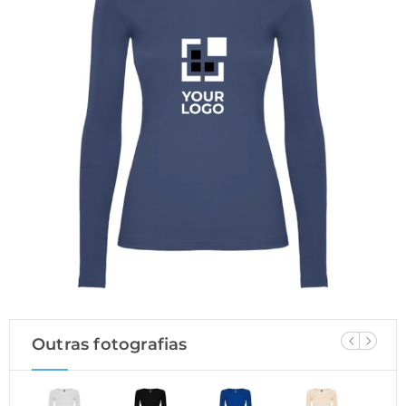
Outras fotografias