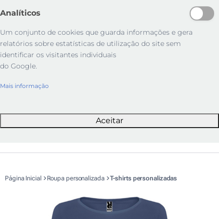
Analíticos
Um conjunto de cookies que guarda informações e gera
relatórios sobre estatísticas de utilização do site sem
identificar os visitantes individuais
do Google.
Mais informação
Aceitar
Página Inicial
Roupa personalizada
T-shirts personalizadas