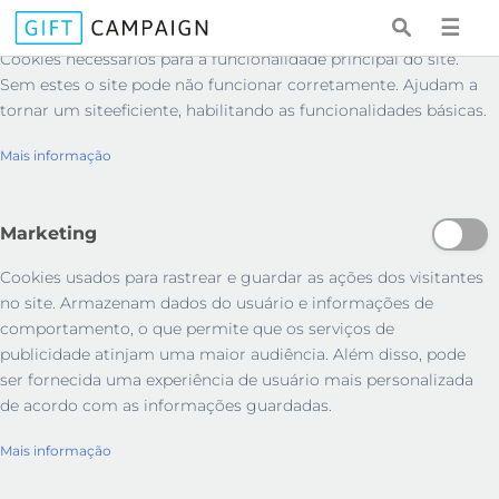
Essenciais
☰
Cookies necessários para a funcionalidade principal do site.
Sem estes o site pode não funcionar corretamente. Ajudam a
tornar um siteeficiente, habilitando as funcionalidades básicas.
Mais informação
Marketing
Cookies usados ​​para rastrear e guardar as ações dos visitantes
no site. Armazenam dados do usuário e informações de
comportamento, o que permite que os serviços de
publicidade atinjam uma maior audiência. Além disso, pode
ser fornecida uma experiência de usuário mais personalizada
de acordo com as informações guardadas.
Mais informação