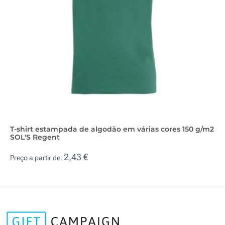
T-shirt estampada de algodão em várias cores 150 g/m2
SOL'S Regent
2,43 €
Preço a partir de: