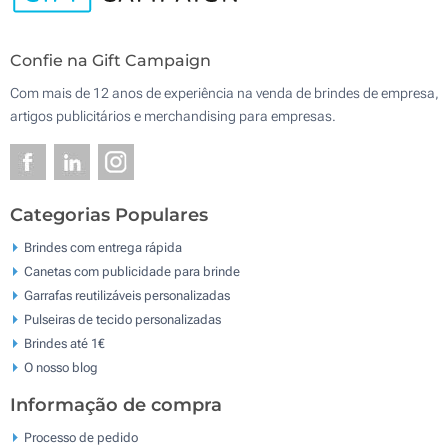
Confie na Gift Campaign
Com mais de 12 anos de experiência na venda de brindes de empresa,
artigos publicitários e merchandising para empresas.
Categorias Populares
Brindes com entrega rápida
Canetas com publicidade para brinde
Garrafas reutilizáveis personalizadas
Pulseiras de tecido personalizadas
Brindes até 1€
O nosso blog
Informação de compra
Processo de pedido