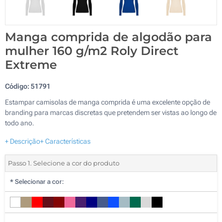
Manga comprida de algodão para
mulher 160 g/m2 Roly Direct
Extreme
Código:
51791
Estampar camisolas de manga comprida é uma excelente opção de
branding para marcas discretas que pretendem ser vistas ao longo de
todo ano.
+ Descrição
+ Características
Passo 1. Selecione a cor do produto
*
Selecionar a cor: