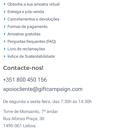
Obtenha a sua amostra virtual
Entrega e pós-venda
Cancelamentos e devoluções
Formas de pagamento
Amostras gratuitas
Perguntas frequentes (FAQ)
Livro de reclamaçōes
Índice de Sustentabilidade
Contacte-nos!
+351 800 450 156
apoiocliente@giftcampaign.com
De segunda a sexta-feira, das 7:30h às 14:30h
Torre de Monsanto, 7º andar
Rua Afonso Praça, 30
1495-061 Lisboa