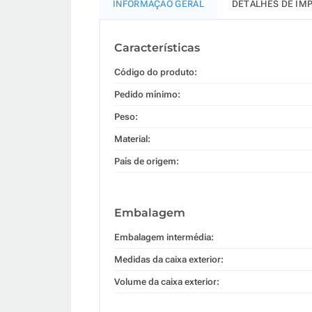
INFORMAÇÃO GERAL
DETALHES DE IM
Características
Código do produto:
Pedido mínimo:
Peso:
Material:
País de origem:
Embalagem
Embalagem intermédia:
Medidas da caixa exterior:
Volume da caixa exterior: