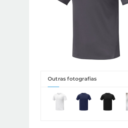
Outras fotografias