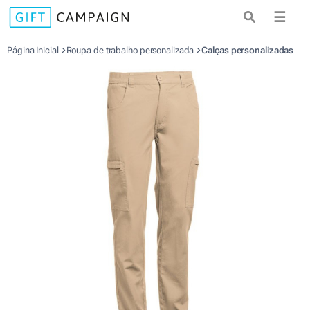
☰
Página Inicial
Roupa de trabalho personalizada
Calças personalizadas