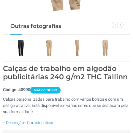
Outras fotografias
Calças de trabalho em algodão
publicitárias 240 g/m2 THC Tallinn
Código:
40990
MAIS VENDIDO
Calças personalizadas para trabalho com vários bolsos e com um
design atrativo. Está disponível em várias cores que se destacam pela
sua formalidade.
+ Descrição
+ Características