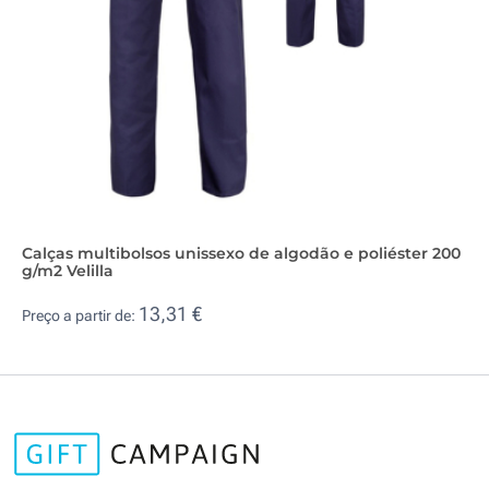
Calças multibolsos unissexo de algodão e poliéster 200
g/m2 Velilla
13,31 €
Preço a partir de: