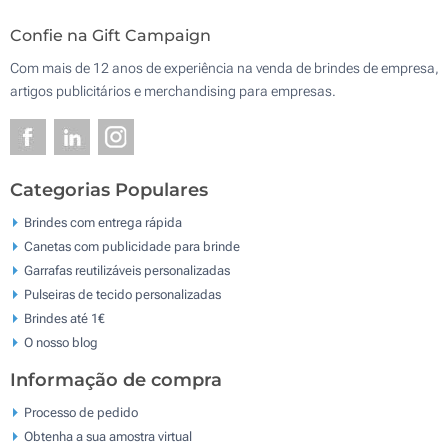
Confie na Gift Campaign
Com mais de 12 anos de experiência na venda de brindes de empresa,
artigos publicitários e merchandising para empresas.
Categorias Populares
Brindes com entrega rápida
Canetas com publicidade para brinde
Garrafas reutilizáveis personalizadas
Pulseiras de tecido personalizadas
Brindes até 1€
O nosso blog
Informação de compra
Processo de pedido
Obtenha a sua amostra virtual