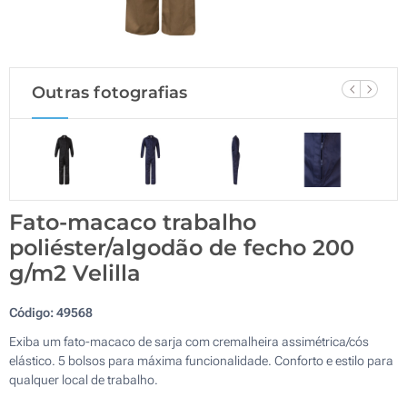
Outras fotografias
Fato-macaco trabalho
poliéster/algodão de fecho 200
g/m2 Velilla
Código:
49568
Exiba um fato-macaco de sarja com cremalheira assimétrica/cós
elástico. 5 bolsos para máxima funcionalidade. Conforto e estilo para
qualquer local de trabalho.