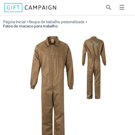
☰
Página Inicial
Roupa de trabalho personalizada
Fatos de macaco para trabalho