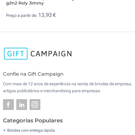
g/m2 Roly Jimmy
13,93 €
Preço a partir de:
Confie na Gift Campaign
Com mais de 12 anos de experiência na venda de brindes de empresa,
artigos publicitários e merchandising para empresas.
Categorias Populares
Brindes com entrega rápida