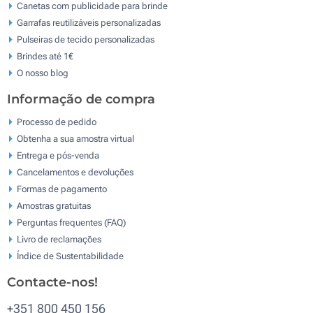
Canetas com publicidade para brinde
Garrafas reutilizáveis personalizadas
Pulseiras de tecido personalizadas
Brindes até 1€
O nosso blog
Informação de compra
Processo de pedido
Obtenha a sua amostra virtual
Entrega e pós-venda
Cancelamentos e devoluções
Formas de pagamento
Amostras gratuitas
Perguntas frequentes (FAQ)
Livro de reclamaçōes
Índice de Sustentabilidade
Contacte-nos!
+351 800 450 156