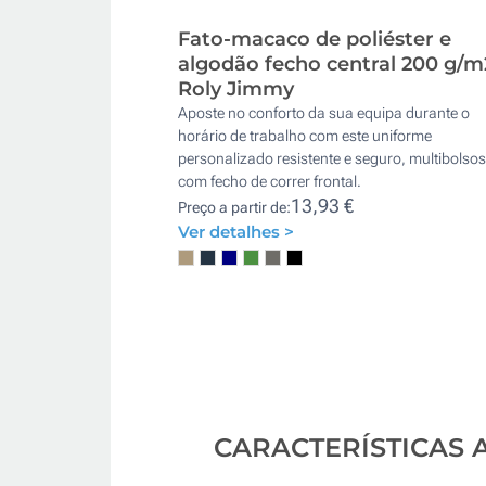
Fato-macaco de poliéster e
algodão fecho central 200 g/m
Roly Jimmy
Aposte no conforto da sua equipa durante o
horário de trabalho com este uniforme
personalizado resistente e seguro, multibolsos
com fecho de correr frontal.
13,93 €
Preço a partir de:
Ver detalhes >
CARACTERÍSTICAS 