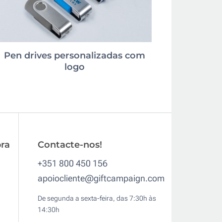
Pen drives personalizadas com
logo
ra
Contacte-nos!
+351 800 450 156
apoiocliente@giftcampaign.com
De segunda a sexta-feira, das 7:30h às
14:30h