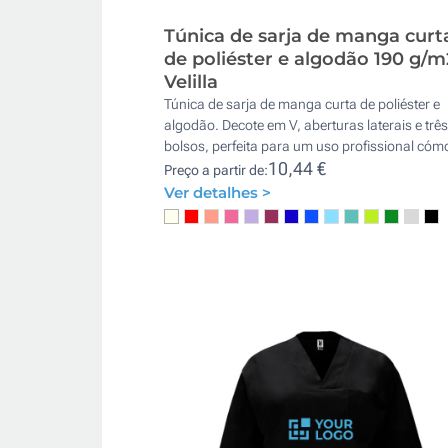
Túnica de sarja de manga curt
de poliéster e algodão 190 g/m
Velilla
Túnica de sarja de manga curta de poliéster e
algodão. Decote em V, aberturas laterais e três
bolsos, perfeita para um uso profissional cóm
10,44 €
Preço a partir de:
Ver detalhes >