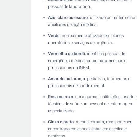
pessoal de laboratório.
Azul claro ou escuro
: utilizado por enfermeiros
auxiliares de ação médica.
Verde
: normalmente utilizado em blocos
operatórios e serviços de urgência.
Vermelho ou bordô
: identifica pessoal de
emergência médica, como paramédicos e
profissionais do INEM.
Amarelo ou laranja
: pediatras, terapeutas e
profissionais de saúde mental.
Rosa ou roxo
: em algumas instituições, usado 
técnicos de saúde ou pessoal de enfermagem
especializado.
Cinza e preto
: menos comum, mas pode ser
encontrado em especialistas em estética e
dentistas.