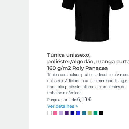
Túnica unissexo,
poliéster/algodão, manga curt
160 g/m2 Roly Panacea
Túnica com bolsos práticos, decote em V e cor
unissexo. Adicione-a ao seu merchandising e
transmita profissionalismo em ambientes de
trabalho dinâmicos.
6,13 €
Preço a partir de:
Ver detalhes >