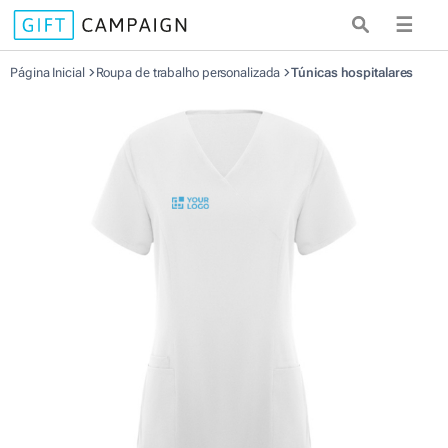
☰
Página Inicial
Roupa de trabalho personalizada
Túnicas hospitalares