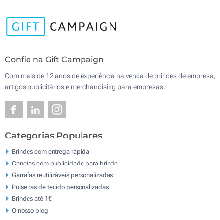
Confie na Gift Campaign
Com mais de 12 anos de experiência na venda de brindes de empresa,
artigos publicitários e merchandising para empresas.
Categorias Populares
Brindes com entrega rápida
Canetas com publicidade para brinde
Garrafas reutilizáveis personalizadas
Pulseiras de tecido personalizadas
Brindes até 1€
O nosso blog