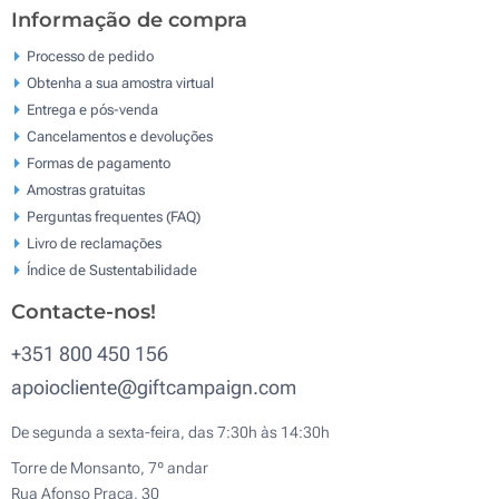
Informação de compra
Processo de pedido
Obtenha a sua amostra virtual
Entrega e pós-venda
Cancelamentos e devoluções
Formas de pagamento
Amostras gratuitas
Perguntas frequentes (FAQ)
Livro de reclamaçōes
Índice de Sustentabilidade
Contacte-nos!
+351 800 450 156
apoiocliente@giftcampaign.com
De segunda a sexta-feira, das 7:30h às 14:30h
Torre de Monsanto, 7º andar
Rua Afonso Praça, 30