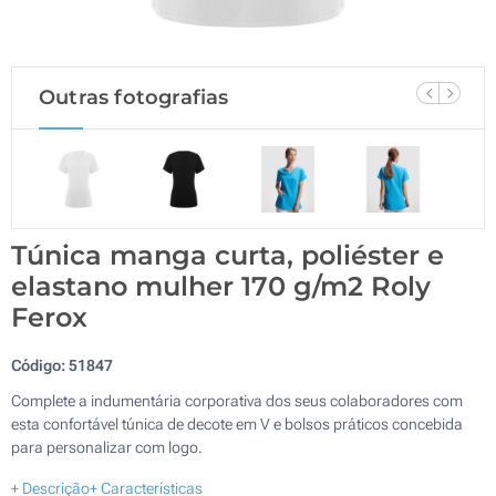
Outras fotografias
Túnica manga curta, poliéster e
elastano mulher 170 g/m2 Roly
Ferox
Código:
51847
Complete a indumentária corporativa dos seus colaboradores com
esta confortável túnica de decote em V e bolsos práticos concebida
para personalizar com logo.
+ Descrição
+ Características