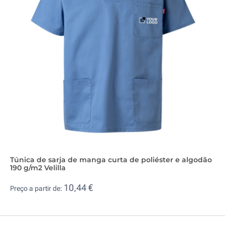
Túnica de sarja de manga curta de poliéster e algodão
190 g/m2 Velilla
10,44 €
Preço a partir de: