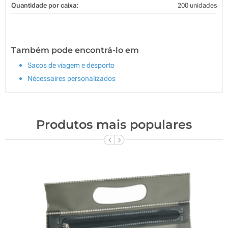
Quantidade por caixa:
200 unidades
Também pode encontrá-lo em
Sacos de viagem e desporto
Nécessaires personalizados
Produtos mais populares