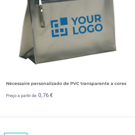
Nécessaire personalizado de PVC transparente a cores
0,76 €
Preço a partir de: