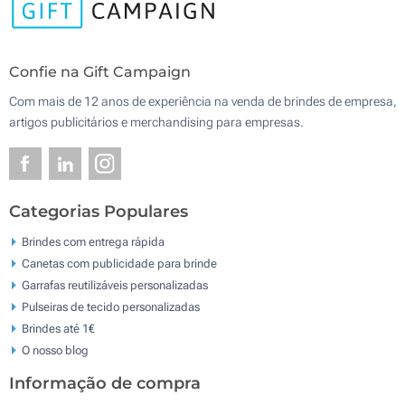
Confie na Gift Campaign
Com mais de 12 anos de experiência na venda de brindes de empresa,
artigos publicitários e merchandising para empresas.
Categorias Populares
Brindes com entrega rápida
Canetas com publicidade para brinde
Garrafas reutilizáveis personalizadas
Pulseiras de tecido personalizadas
Brindes até 1€
O nosso blog
Informação de compra