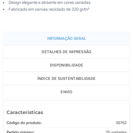
Design elegante e atraente em cores variadas
Fabricado em canvas reciclado de 320 gr/m²
INFORMAÇÃO GERAL
DETALHES DE IMPRESSÃO
DISPONIBILIDADE
ÍNDICE DE SUSTENTABILIDADE
ENVIO
Características
Código do produto:
50762
Pedido mínimo:
25 unidades