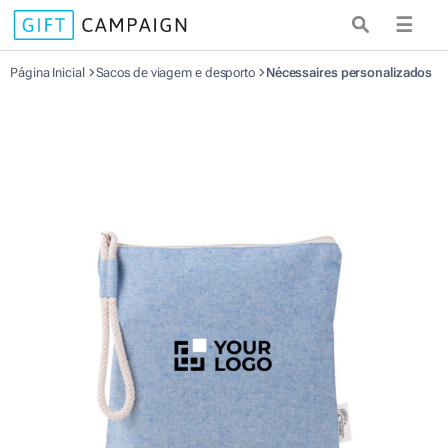
☰
Página Inicial
Sacos de viagem e desporto
Nécessaires personalizados