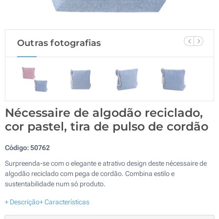
Outras fotografias
Nécessaire de algodão reciclado,
cor pastel, tira de pulso de cordão
Código:
50762
Surpreenda-se com o elegante e atrativo design deste nécessaire de
algodão reciclado com pega de cordão. Combina estilo e
sustentabilidade num só produto.
+ Descrição
+ Características