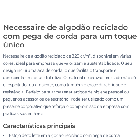
Sem impressão
500
Atualizar
Outra :
Necessaire de algodão reciclado
com pega de corda para um toque
único
Necessaire de algodão reciclado de 320 gr/m², disponível em várias
cores, ideal para empresas que valorizam a sustentabilidade. O seu
design inclui uma asa de corda, o que facilita o transporte e
acrescenta um toque distintivo. O material de canvas reciclado não só
é respeitador do ambiente, como também oferece durabilidade e
resistência. Perfeito para armazenar artigos de higiene pessoal ou
pequenos acessórios de escritório. Pode ser utilizado como um
presente corporativo que reforça o compromisso da empresa com
práticas sustentáveis.
Características principais
Estojo de toilette em algodão reciclado com pega de corda