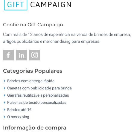
Confie na Gift Campaign
Com mais de 12 anos de experiência na venda de brindes de empresa,
artigos publicitários e merchandising para empresas.
Categorias Populares
Brindes com entrega rápida
Canetas com publicidade para brinde
Garrafas reutilizáveis personalizadas
Pulseiras de tecido personalizadas
Brindes até 1€
O nosso blog
Informação de compra