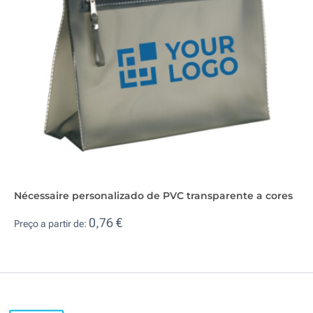
Nécessaire personalizado de PVC transparente a cores
0,76 €
Preço a partir de: