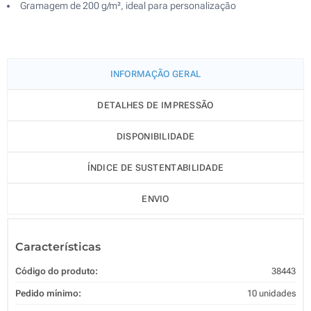
Gramagem de 200 g/m², ideal para personalização
INFORMAÇÃO GERAL
DETALHES DE IMPRESSÃO
DISPONIBILIDADE
ÍNDICE DE SUSTENTABILIDADE
ENVIO
Características
Código do produto:
38443
Pedido mínimo:
10 unidades