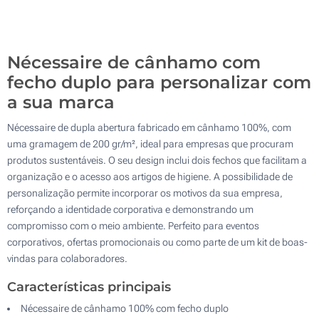
Sem impressão
200
Atualizar
Outra :
Nécessaire de cânhamo com
fecho duplo para personalizar com
a sua marca
Nécessaire de dupla abertura fabricado em cânhamo 100%, com
uma gramagem de 200 gr/m², ideal para empresas que procuram
produtos sustentáveis. O seu design inclui dois fechos que facilitam a
organização e o acesso aos artigos de higiene. A possibilidade de
personalização permite incorporar os motivos da sua empresa,
reforçando a identidade corporativa e demonstrando um
compromisso com o meio ambiente. Perfeito para eventos
corporativos, ofertas promocionais ou como parte de um kit de boas-
vindas para colaboradores.
Características principais
Nécessaire de cânhamo 100% com fecho duplo