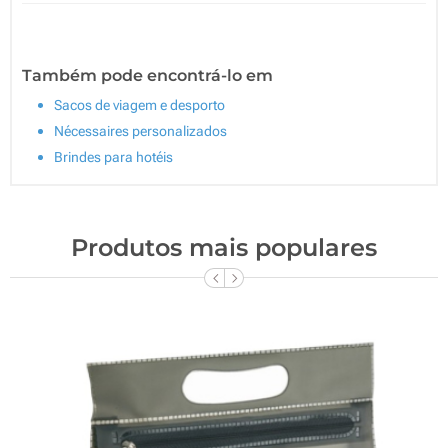
Também pode encontrá-lo em
Sacos de viagem e desporto
Nécessaires personalizados
Brindes para hotéis
Produtos mais populares