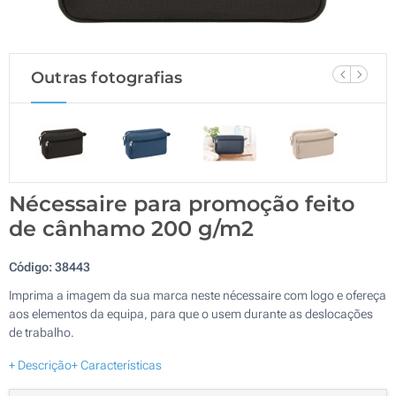
Outras fotografias
Nécessaire para promoção feito
de cânhamo 200 g/m2
Código:
38443
Imprima a imagem da sua marca neste nécessaire com logo e ofereça
aos elementos da equipa, para que o usem durante as deslocações
de trabalho.
+ Descrição
+ Características