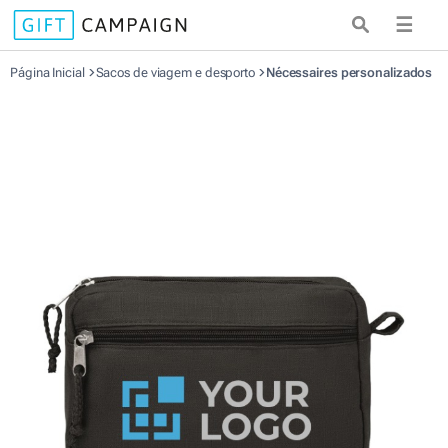
☰
Página Inicial
Sacos de viagem e desporto
Nécessaires personalizados