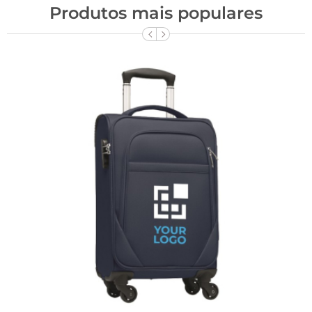
Produtos mais populares