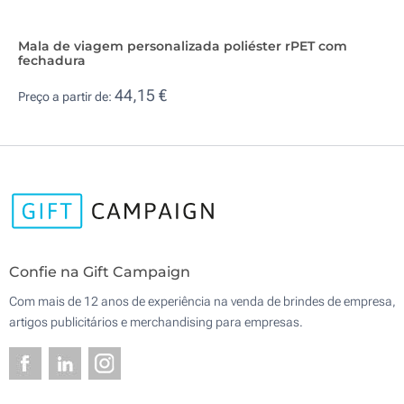
Mala de viagem personalizada poliéster rPET com
fechadura
44,15 €
Preço a partir de:
Confie na Gift Campaign
Com mais de 12 anos de experiência na venda de brindes de empresa,
artigos publicitários e merchandising para empresas.