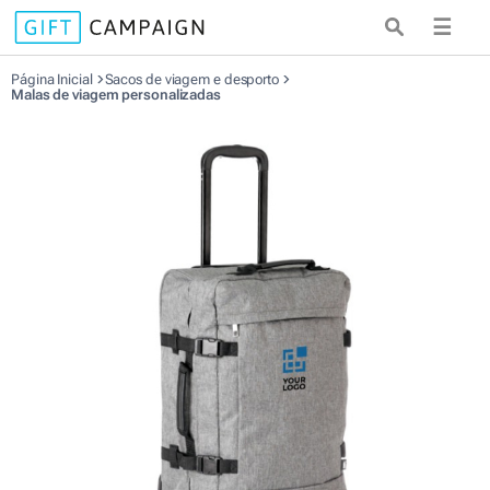
☰
Página Inicial
Sacos de viagem e desporto
Malas de viagem personalizadas