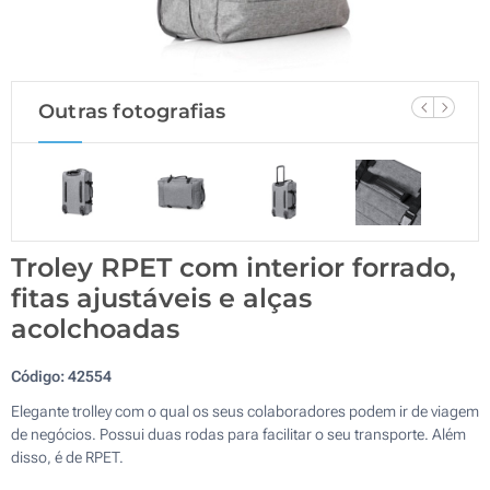
Outras fotografias
Troley RPET com interior forrado,
fitas ajustáveis e alças
acolchoadas
Código:
42554
Elegante trolley com o qual os seus colaboradores podem ir de viagem
de negócios. Possui duas rodas para facilitar o seu transporte. Além
disso, é de RPET.