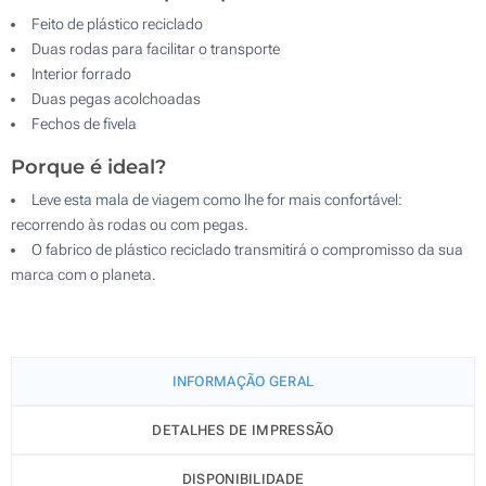
Feito de plástico reciclado
Duas rodas para facilitar o transporte
Interior forrado
Duas pegas acolchoadas
Fechos de fivela
Porque é ideal?
Leve esta mala de viagem como lhe for mais confortável:
recorrendo às rodas ou com pegas.
O fabrico de plástico reciclado transmitirá o compromisso da sua
marca com o planeta.
INFORMAÇÃO GERAL
DETALHES DE IMPRESSÃO
DISPONIBILIDADE