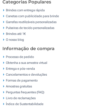
Categorias Populares
Brindes com entrega rápida
Canetas com publicidade para brinde
Garrafas reutilizáveis personalizadas
Pulseiras de tecido personalizadas
Brindes até 1€
O nosso blog
Informação de compra
Processo de pedido
Obtenha a sua amostra virtual
Entrega e pós-venda
Cancelamentos e devoluções
Formas de pagamento
Amostras gratuitas
Perguntas frequentes (FAQ)
Livro de reclamaçōes
Índice de Sustentabilidade