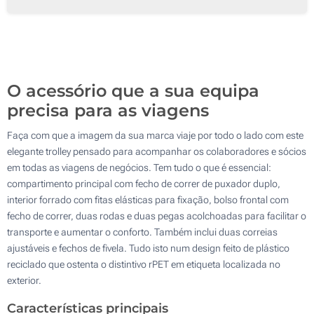
50
100
Atualizar
Outra :
O acessório que a sua equipa
precisa para as viagens
Faça com que a imagem da sua marca viaje por todo o lado com este
elegante trolley pensado para acompanhar os colaboradores e sócios
em todas as viagens de negócios. Tem tudo o que é essencial:
compartimento principal com fecho de correr de puxador duplo,
interior forrado com fitas elásticas para fixação, bolso frontal com
fecho de correr, duas rodas e duas pegas acolchoadas para facilitar o
transporte e aumentar o conforto. Também inclui duas correias
ajustáveis e fechos de fivela. Tudo isto num design feito de plástico
reciclado que ostenta o distintivo rPET em etiqueta localizada no
exterior.
Características principais