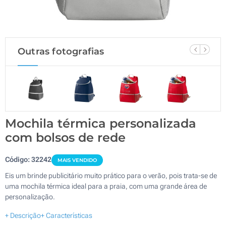
Outras fotografias
Mochila térmica personalizada
com bolsos de rede
Código:
32242
MAIS VENDIDO
Eis um brinde publicitário muito prático para o verão, pois trata-se de
uma mochila térmica ideal para a praia, com uma grande área de
personalização.
+ Descrição
+ Características