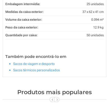
Embalagem intermédia:
25 unidades
Medidas da caixa exterior:
37 x 62 x 41 cm
Volume da caixa exterior:
0.094 m³
Peso da caixa exterior:
12.9 kg
Quantidade por caixa:
50 unidades
Também pode encontrá-lo em
Sacos de viagem e desporto
Sacos térmicos personalizados
Produtos mais populares