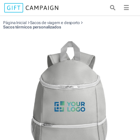
☰
Página Inicial
Sacos de viagem e desporto
Sacos térmicos personalizados