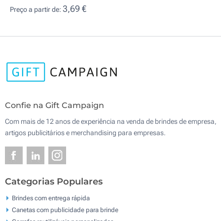
3,69 €
Preço a partir de:
Confie na Gift Campaign
Com mais de 12 anos de experiência na venda de brindes de empresa,
artigos publicitários e merchandising para empresas.
Categorias Populares
Brindes com entrega rápida
Canetas com publicidade para brinde