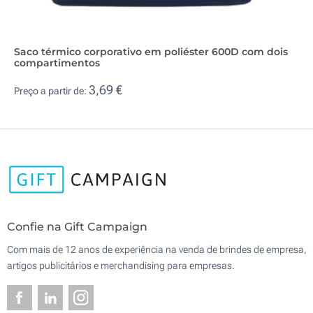
Saco térmico corporativo em poliéster 600D com dois
compartimentos
3,69 €
Preço a partir de:
Confie na Gift Campaign
Com mais de 12 anos de experiência na venda de brindes de empresa,
artigos publicitários e merchandising para empresas.