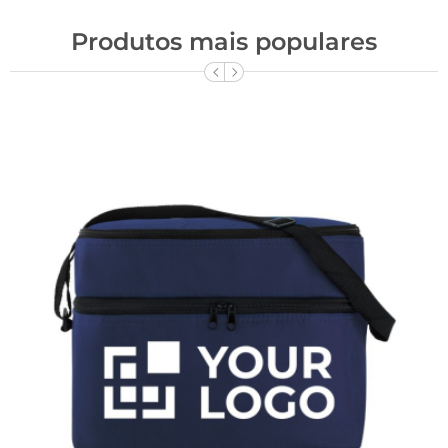
Produtos mais populares