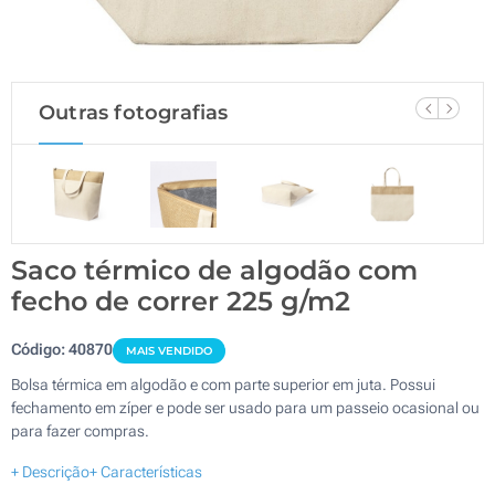
Outras fotografias
Saco térmico de algodão com
fecho de correr 225 g/m2
Código:
40870
MAIS VENDIDO
Bolsa térmica em algodão e com parte superior em juta. Possui
fechamento em zíper e pode ser usado para um passeio ocasional ou
para fazer compras.
+ Descrição
+ Características