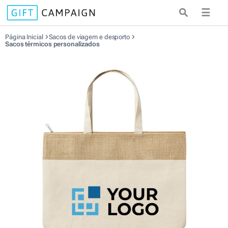
☰
Página Inicial
Sacos de viagem e desporto
Sacos térmicos personalizados