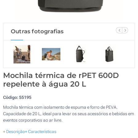
Outras fotografias
Mochila térmica de rPET 600D
repelente à água 20 L
Código:
55195
Mochila térmica com isolamento de espuma e forro de PEVA.
Capacidade de 20 L, ideal para levar os seus acessórios e bebidas em
eventos corporativos ao ar livre.
+ Descrição
+ Características