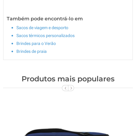
Também pode encontrá-lo em
Sacos de viagem e desporto
Sacos térmicos personalizados
Brindes para o Verão
Brindes de praia
Produtos mais populares