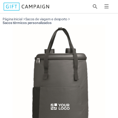
☰
Página Inicial
Sacos de viagem e desporto
Sacos térmicos personalizados