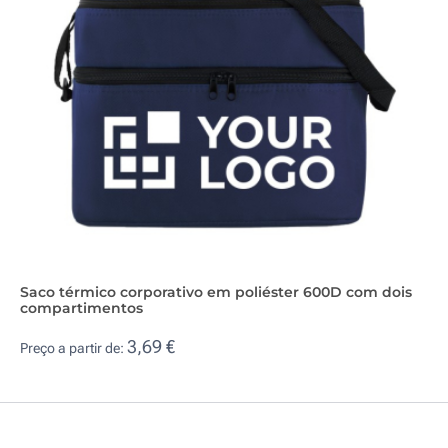
Saco térmico corporativo em poliéster 600D com dois
compartimentos
3,69 €
Preço a partir de: