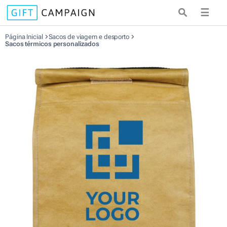
☰
Página Inicial
Sacos de viagem e desporto
Sacos térmicos personalizados