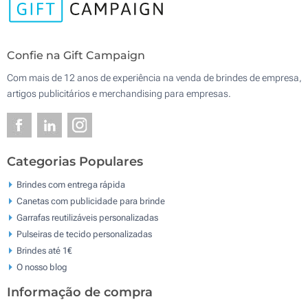
Confie na Gift Campaign
Com mais de 12 anos de experiência na venda de brindes de empresa,
artigos publicitários e merchandising para empresas.
Categorias Populares
Brindes com entrega rápida
Canetas com publicidade para brinde
Garrafas reutilizáveis personalizadas
Pulseiras de tecido personalizadas
Brindes até 1€
O nosso blog
Informação de compra