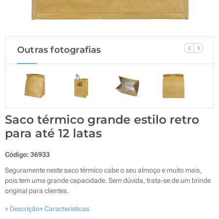
Outras fotografias
Saco térmico grande estilo retro
para até 12 latas
Código:
36933
Seguramente neste saco térmico cabe o seu almoço e muito mais,
pois tem uma grande capacidade. Sem dúvida, trata-se de um brinde
original para clientes.
+ Descrição
+ Características