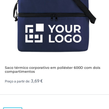
Saco térmico corporativo em poliéster 600D com dois
compartimentos
3,69 €
Preço a partir de: