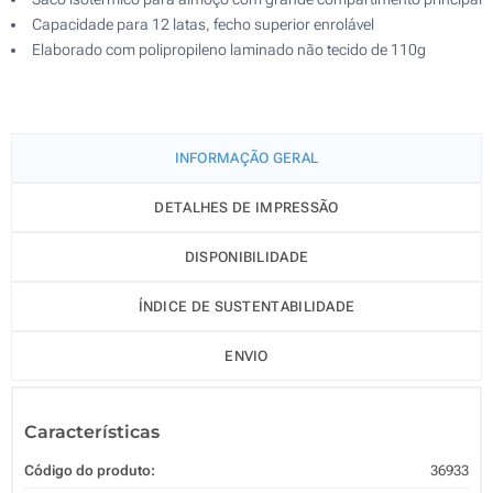
Capacidade para 12 latas, fecho superior enrolável
Elaborado com polipropileno laminado não tecido de 110g
INFORMAÇÃO GERAL
DETALHES DE IMPRESSÃO
DISPONIBILIDADE
ÍNDICE DE SUSTENTABILIDADE
ENVIO
Características
Código do produto:
36933