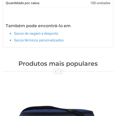
Quantidade por caixa:
100 unidades
Também pode encontrá-lo em
Sacos de viagem e desporto
Sacos térmicos personalizados
Produtos mais populares