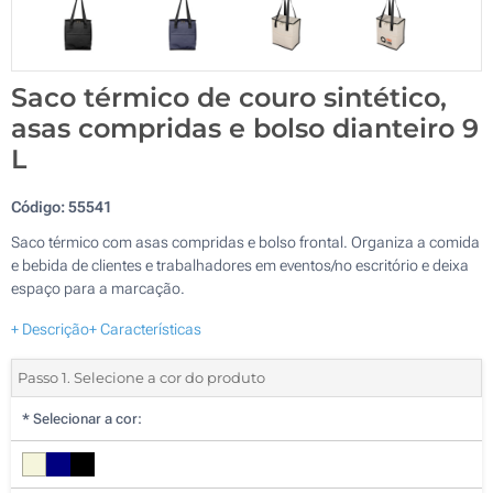
Saco térmico de couro sintético,
asas compridas e bolso dianteiro 9
L
Código:
55541
Saco térmico com asas compridas e bolso frontal. Organiza a comida
e bebida de clientes e trabalhadores em eventos/no escritório e deixa
espaço para a marcação.
+ Descrição
+ Características
Passo 1. Selecione a cor do produto
*
Selecionar a cor: