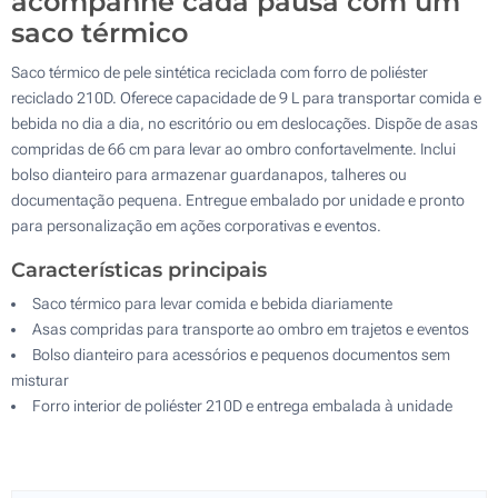
acompanhe cada pausa com um
saco térmico
Saco térmico de pele sintética reciclada com forro de poliéster
reciclado 210D. Oferece capacidade de 9 L para transportar comida e
bebida no dia a dia, no escritório ou em deslocações. Dispõe de asas
compridas de 66 cm para levar ao ombro confortavelmente. Inclui
bolso dianteiro para armazenar guardanapos, talheres ou
documentação pequena. Entregue embalado por unidade e pronto
para personalização em ações corporativas e eventos.
Características principais
Saco térmico para levar comida e bebida diariamente
Asas compridas para transporte ao ombro em trajetos e eventos
Bolso dianteiro para acessórios e pequenos documentos sem
misturar
Forro interior de poliéster 210D e entrega embalada à unidade