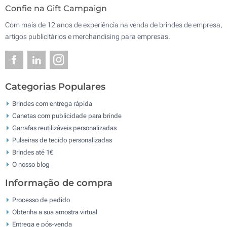
Confie na Gift Campaign
Com mais de 12 anos de experiência na venda de brindes de empresa,
artigos publicitários e merchandising para empresas.
Categorias Populares
Brindes com entrega rápida
Canetas com publicidade para brinde
Garrafas reutilizáveis personalizadas
Pulseiras de tecido personalizadas
Brindes até 1€
O nosso blog
Informação de compra
Processo de pedido
Obtenha a sua amostra virtual
Entrega e pós-venda