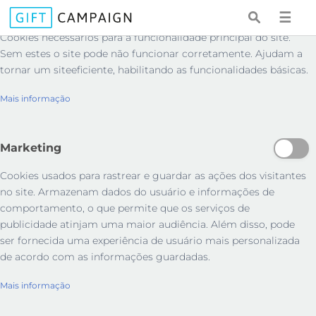
Essenciais
☰
Cookies necessários para a funcionalidade principal do site.
Sem estes o site pode não funcionar corretamente. Ajudam a
tornar um siteeficiente, habilitando as funcionalidades básicas.
Mais informação
Marketing
Cookies usados ​​para rastrear e guardar as ações dos visitantes
no site. Armazenam dados do usuário e informações de
comportamento, o que permite que os serviços de
publicidade atinjam uma maior audiência. Além disso, pode
ser fornecida uma experiência de usuário mais personalizada
de acordo com as informações guardadas.
Mais informação