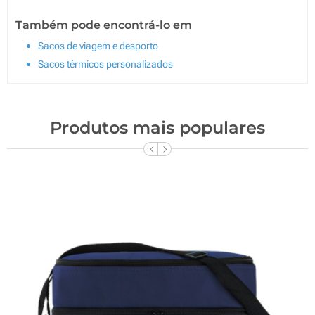
Também pode encontrá-lo em
Sacos de viagem e desporto
Sacos térmicos personalizados
Produtos mais populares