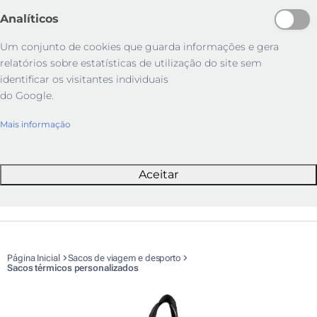
Analíticos
Um conjunto de cookies que guarda informações e gera
relatórios sobre estatísticas de utilização do site sem
identificar os visitantes individuais
do Google.
Mais informação
Aceitar
Página Inicial
Sacos de viagem e desporto
Sacos térmicos personalizados