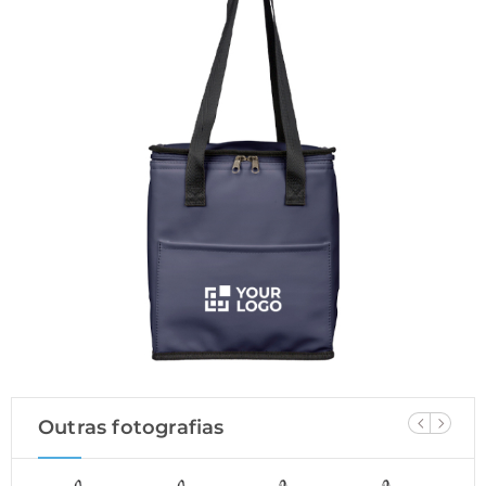
Outras fotografias