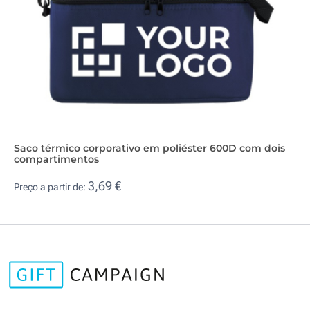
Saco térmico corporativo em poliéster 600D com dois
compartimentos
3,69 €
Preço a partir de: